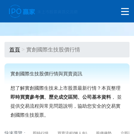
首頁
實創國際生技股價行情
實創國際生技股價行情與買賣資訊
想了解實創國際生技未上市股票最新行情？本頁整理
即時買賣參考價、歷史成交區間、公司基本資料
， 並
提供交易流程與常見問題說明，協助您安全的交易實
創國際生技股票。
快速導覽：
即時行情
買賣流程(懶人包)
股價趨勢
立即詢