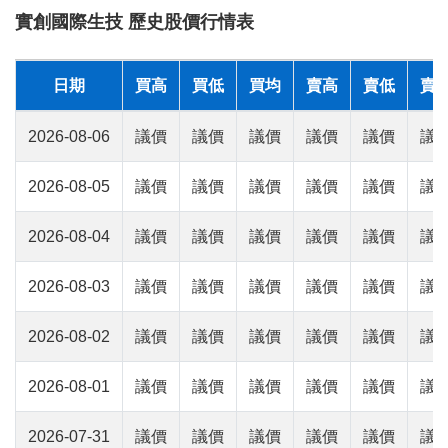
實創國際生技 歷史股價行情表
日期
買高
買低
買均
賣高
賣低
賣
2026-08-06
議價
議價
議價
議價
議價
議
2026-08-05
議價
議價
議價
議價
議價
議
2026-08-04
議價
議價
議價
議價
議價
議
2026-08-03
議價
議價
議價
議價
議價
議
2026-08-02
議價
議價
議價
議價
議價
議
2026-08-01
議價
議價
議價
議價
議價
議
2026-07-31
議價
議價
議價
議價
議價
議