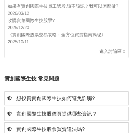
如果有實創國際生技員工認股,該不該認？我可以怎麼做?
2026/03/12
收購實創國際生技股票?
2025/12/20
《實創國際股票交易攻略：全方位買賣指南揭秘》
2025/10/11
進入討論區 »
實創國際生技 常見問題
想投資實創國際生技如何避免詐騙?
實創國際生技股價頁提供哪些資訊？
實創國際生技股票買賣違法嗎?