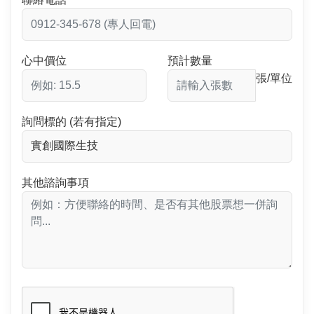
心中價位
預計數量
張/單位
詢問標的 (若有指定)
其他諮詢事項