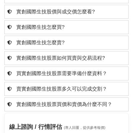
實創國際生技股價與成交價怎麼看?
實創國際生技怎麼買?
實創國際生技怎麼賣?
實創國際生技股票如何買賣與交易流程?
買實創國際生技股票需要準備什麼資料？
賣實創國際生技股票多久可以完成交割？
實創國際生技股票買價和賣價為什麼不同？
線上諮詢 / 行情評估
(專人回覆，提供參考報價)