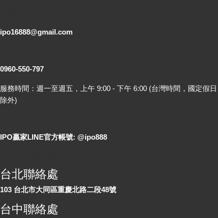
電子郵件
ipo16888@gmail.com
客服專線
0960-550-797
服務時間：週一至週五，上午 9:00 - 下午 6:00 (台灣時間，國定假日
除外)
LINE 線上詢問
IPO贏家LINE官方帳號: @ipo888
各地聯絡處
台北聯絡處
103 台北市大同區重慶北路二段48號
台中聯絡處