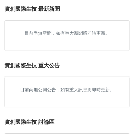
實創國際生技 最新新聞
目前尚無新聞，如有重大新聞將即時更新。
實創國際生技 重大公告
目前尚無公開公告，如有重大訊息將即時更新。
實創國際生技 討論區