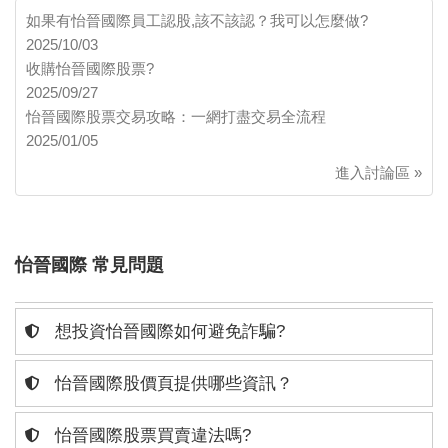
如果有怡晉國際員工認股,該不該認？我可以怎麼做?
2025/10/03
收購怡晉國際股票?
2025/09/27
怡晉國際股票交易攻略：一網打盡交易全流程
2025/01/05
進入討論區 »
怡晉國際 常見問題
想投資怡晉國際如何避免詐騙?
怡晉國際股價頁提供哪些資訊？
怡晉國際股票買賣違法嗎?