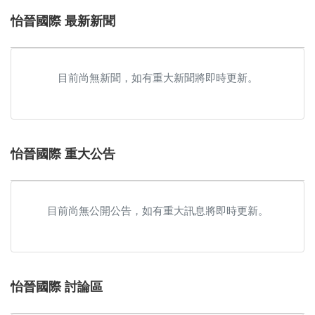
怡晉國際 最新新聞
目前尚無新聞，如有重大新聞將即時更新。
怡晉國際 重大公告
目前尚無公開公告，如有重大訊息將即時更新。
怡晉國際 討論區