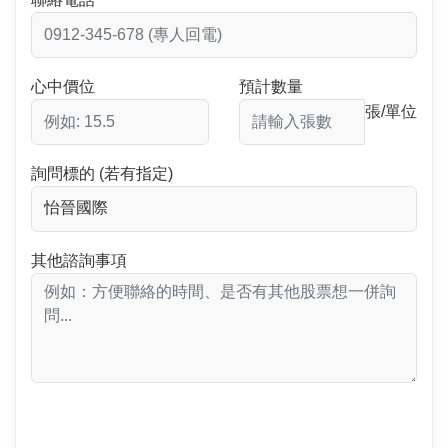
心中價位
預計數量
張/單位
詢問標的 (若有指定)
其他諮詢事項