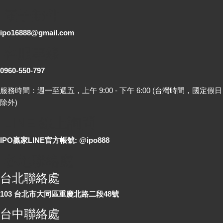
電子郵件
ipo16888@gmail.com
客服專線
0960-550-797
服務時間：週一至週五，上午 9:00 - 下午 6:00 (台灣時間，國定假日
除外)
LINE 線上詢問
IPO贏家LINE官方帳號: @ipo888
各地聯絡處
台北聯絡處
103 台北市大同區重慶北路二段48號
台中聯絡處