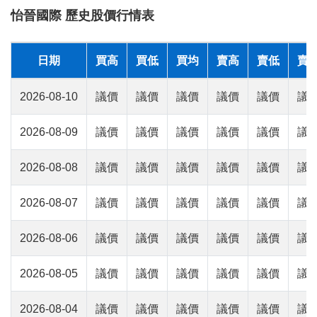
怡晉國際 歷史股價行情表
日期
買高
買低
買均
賣高
賣低
賣
2026-08-10
議價
議價
議價
議價
議價
議
2026-08-09
議價
議價
議價
議價
議價
議
2026-08-08
議價
議價
議價
議價
議價
議
2026-08-07
議價
議價
議價
議價
議價
議
2026-08-06
議價
議價
議價
議價
議價
議
2026-08-05
議價
議價
議價
議價
議價
議
2026-08-04
議價
議價
議價
議價
議價
議