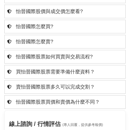
怡晉國際股價與成交價怎麼看?
怡晉國際怎麼買?
怡晉國際怎麼賣?
怡晉國際股票如何買賣與交易流程?
買怡晉國際股票需要準備什麼資料？
賣怡晉國際股票多久可以完成交割？
怡晉國際股票買價和賣價為什麼不同？
線上諮詢 / 行情評估
(專人回覆，提供參考報價)