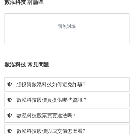
數泓科技 討論區
暫無討論
數泓科技 常見問題
想投資數泓科技如何避免詐騙?
數泓科技股價頁提供哪些資訊？
數泓科技股票買賣違法嗎?
數泓科技股價與成交價怎麼看?