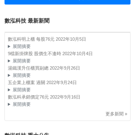
數泓科技 最新新聞
數泓科明上櫃 每股76元
2022年10月5日
展開摘要
9檔新掛牌股 股價生不逢時
2022年10月4日
展開摘要
湯鐵漢升任櫃買副總
2022年9月26日
展開摘要
五企業上櫃案 過關
2022年9月24日
展開摘要
數泓科承銷價定76元
2022年9月16日
展開摘要
更多新聞 »