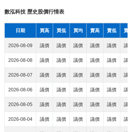
數泓科技 歷史股價行情表
日期
買高
買低
買均
賣高
賣低
賣
2026-08-09
議價
議價
議價
議價
議價
議
2026-08-08
議價
議價
議價
議價
議價
議
2026-08-07
議價
議價
議價
議價
議價
議
2026-08-06
議價
議價
議價
議價
議價
議
2026-08-05
議價
議價
議價
議價
議價
議
2026-08-04
議價
議價
議價
議價
議價
議