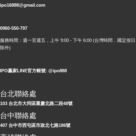
ipo16888@gmail.com
客服專線
0960-550-797
服務時間：週一至週五，上午 9:00 - 下午 6:00 (台灣時間，國定假日
除外)
LINE 線上詢問
IPO贏家LINE官方帳號: @ipo888
各地聯絡處
台北聯絡處
103 台北市大同區重慶北路二段48號
台中聯絡處
407 台中市西屯區市政北七路186號