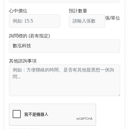
心中價位
預計數量
張/單位
詢問標的 (若有指定)
其他諮詢事項