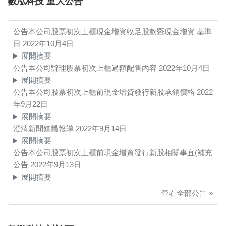
數泓科技 重大公告
公告本公司股票初次上櫃現金增資收足股款暨現金增資 基準
日
2022年10月4日
展開摘要
公告本公司辦理股票初次上櫃過額配售內容
2022年10月4日
展開摘要
公告本公司股票初次上櫃前現金增資發行新股承銷價格
2022
年9月22日
展開摘要
澄清新聞媒體報導
2022年9月14日
展開摘要
公告本公司股票初次上櫃前現金增資發行新股相關事宜(補充
公告
2022年9月13日
展開摘要
查看全部公告 »