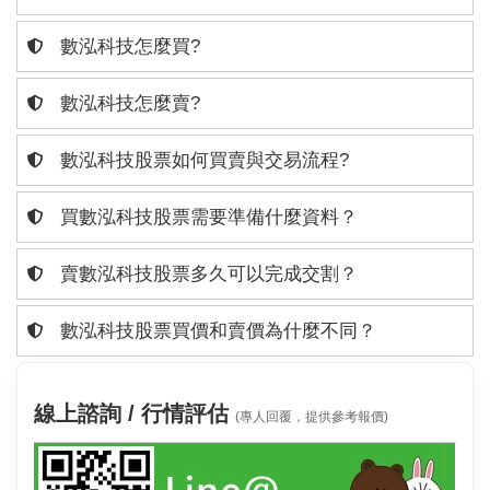
數泓科技怎麼買?
數泓科技怎麼賣?
數泓科技股票如何買賣與交易流程?
買數泓科技股票需要準備什麼資料？
賣數泓科技股票多久可以完成交割？
數泓科技股票買價和賣價為什麼不同？
線上諮詢 / 行情評估
(專人回覆，提供參考報價)