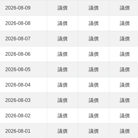
2026-08-09
議價
議價
議價
2026-08-08
議價
議價
議價
2026-08-07
議價
議價
議價
2026-08-06
議價
議價
議價
2026-08-05
議價
議價
議價
2026-08-04
議價
議價
議價
2026-08-03
議價
議價
議價
2026-08-02
議價
議價
議價
2026-08-01
議價
議價
議價