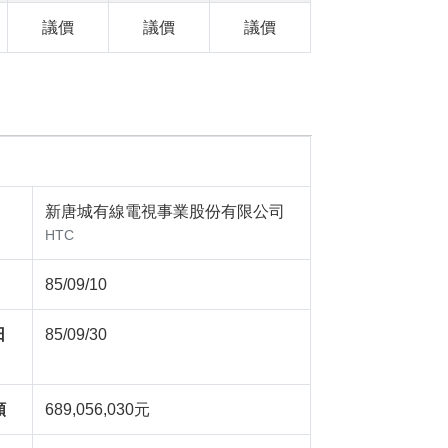
議價
議價
議價
新唐城有線電視事業股份有限公司
HTC
85/09/10
日
85/09/30
額
689,056,030元