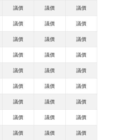
議價
議價
議價
議價
議價
議價
議價
議價
議價
議價
議價
議價
議價
議價
議價
議價
議價
議價
議價
議價
議價
議價
議價
議價
議價
議價
議價