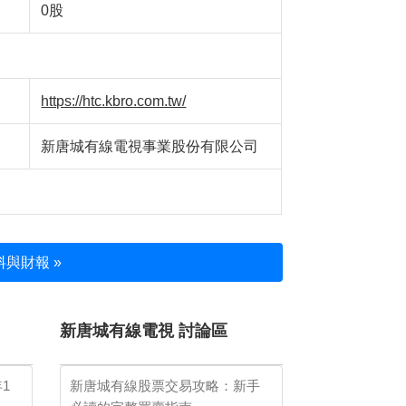
0股
https://htc.kbro.com.tw/
新唐城有線電視事業股份有限公司
與財報 »
新唐城有線電視 討論區
年1
新唐城有線股票交易攻略：新手