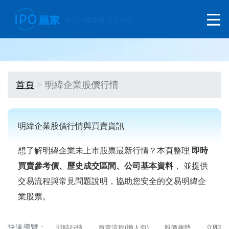
首頁
明緯企業股價行情
明緯企業股價行情與買賣資訊
想了解明緯企業未上市股票最新行情？本頁整理
即時
買賣參考價、歷史成交區間、公司基本資料
， 並提供
交易流程與常見問題說明，協助您安全的交易明緯企
業股票。
快速導覽：
即時行情
買賣流程(懶人包)
股價趨勢
立即詢