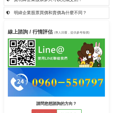
明緯企業股票買價和賣價為什麼不同？
線上諮詢 / 行情評估
(專人回覆，提供參考報價)
請問您想諮詢的方向？