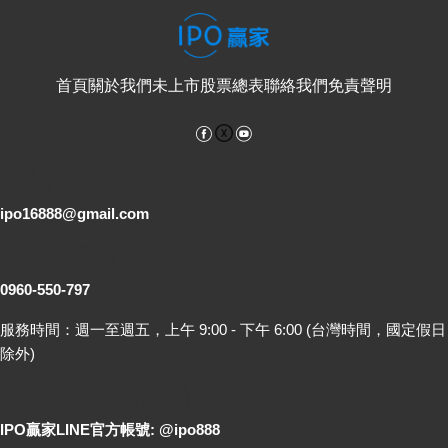
首頁
關於我們
未上市股票總表
聯絡我們
免責聲明
Facebook
YouTube
電子郵件
ipo16888@gmail.com
客服專線
0960-550-797
服務時間：週一至週五，上午 9:00 - 下午 6:00 (台灣時間，國定假日
除外)
LINE 線上詢問
IPO贏家LINE官方帳號: @ipo888