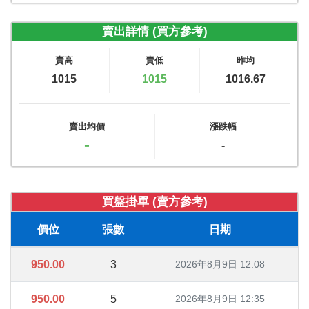
賣出詳情 (買方參考)
賣高
賣低
昨均
1015
1015
1016.67
賣出均價
漲跌幅
-
-
買盤掛單 (賣方參考)
價位
張數
日期
950.00
3
2026年8月9日 12:08
950.00
5
2026年8月9日 12:35