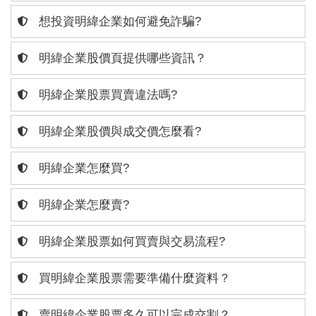
想投資明緯企業如何避免詐騙?
明緯企業股價頁提供哪些資訊？
明緯企業股票買賣違法嗎?
明緯企業股價與成交價怎麼看?
明緯企業怎麼買?
明緯企業怎麼賣?
明緯企業股票如何買賣與交易流程?
買明緯企業股票需要準備什麼資料？
賣明緯企業股票多久可以完成交割？