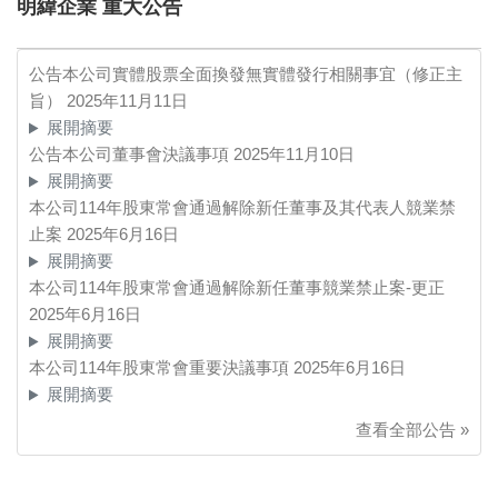
明緯企業 重大公告
公告本公司實體股票全面換發無實體發行相關事宜（修正主
旨）
2025年11月11日
展開摘要
公告本公司董事會決議事項
2025年11月10日
展開摘要
本公司114年股東常會通過解除新任董事及其代表人競業禁
止案
2025年6月16日
展開摘要
本公司114年股東常會通過解除新任董事競業禁止案-更正
2025年6月16日
展開摘要
本公司114年股東常會重要決議事項
2025年6月16日
展開摘要
查看全部公告 »