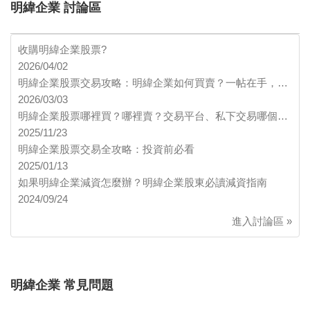
明緯企業 討論區
收購明緯企業股票?
2026/04/02
明緯企業股票交易攻略：明緯企業如何買賣？一帖在手，…
2026/03/03
明緯企業股票哪裡買？哪裡賣？交易平台、私下交易哪個…
2025/11/23
明緯企業股票交易全攻略：投資前必看
2025/01/13
如果明緯企業減資怎麼辦？明緯企業股東必讀減資指南
2024/09/24
進入討論區 »
明緯企業 常見問題