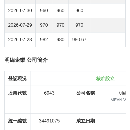
2026-07-30
960
960
960
2026-07-29
970
970
970
2026-07-28
982
980
980.67
明緯企業 公司簡介
登記現況
核准設立
股票代號
6943
公司名稱
明緯
MEAN WEL
統一編號
34491075
成立日期