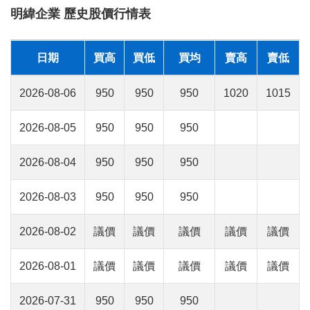
明緯企業 歷史股價行情表
日期
買高
買低
買均
賣高
賣低
2026-08-06
950
950
950
1020
1015
2026-08-05
950
950
950
2026-08-04
950
950
950
2026-08-03
950
950
950
2026-08-02
議價
議價
議價
議價
議價
2026-08-01
議價
議價
議價
議價
議價
2026-07-31
950
950
950