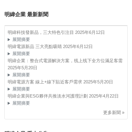
明緯企業 最新新聞
明緯科技發新品，三大特色引注目
2025年6月12日
展開摘要
明緯電源新品 三大亮點吸睛
2025年6月12日
展開摘要
明緯企業：整合式電源解決方案，线上线下全方位滿足客需
2025年5月20日
展開摘要
明緯電源方案 線上+線下貼近客戶需求
2025年5月20日
展開摘要
明緯企業與ESG夥伴共推淡水河護理計劃
2025年4月22日
展開摘要
更多新聞 »