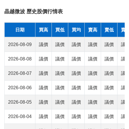
晶越微波 歷史股價行情表
日期
買高
買低
買均
賣高
賣低
賣
2026-08-09
議價
議價
議價
議價
議價
議
2026-08-08
議價
議價
議價
議價
議價
議
2026-08-07
議價
議價
議價
議價
議價
議
2026-08-06
議價
議價
議價
議價
議價
議
2026-08-05
議價
議價
議價
議價
議價
議
2026-08-04
議價
議價
議價
議價
議價
議