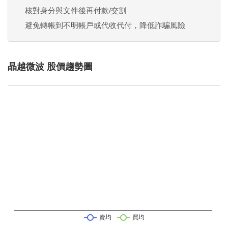
核對身分與文件後再付款/交割
避免轉帳到不明帳戶或代收代付，降低詐騙風險
晶越微波 股價趨勢圖