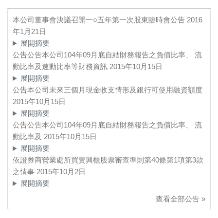
本公司董事會決議召開一○五年第一次股東臨時會公告
2016
年1月21日
展開摘要
公告公告本公司104年09月底自結財務報告之負債比率、 流
動比率及速動比率等財務資訊
2015年10月15日
展開摘要
公告本公司未來三個月現金收支情形及銀行可使用融資額度
2015年10月15日
展開摘要
公告公告本公司104年09月底自結財務報告之負債比率、 流
動比率及
2015年10月15日
展開摘要
依證券商營業處所買賣興櫃股票審查準則第40條第1項第3款
之情事
2015年10月2日
展開摘要
查看全部公告 »