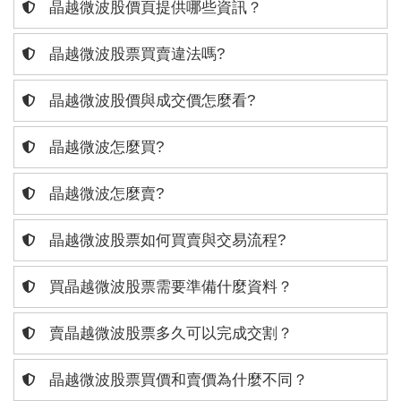
晶越微波股價頁提供哪些資訊？
晶越微波股票買賣違法嗎?
晶越微波股價與成交價怎麼看?
晶越微波怎麼買?
晶越微波怎麼賣?
晶越微波股票如何買賣與交易流程?
買晶越微波股票需要準備什麼資料？
賣晶越微波股票多久可以完成交割？
晶越微波股票買價和賣價為什麼不同？