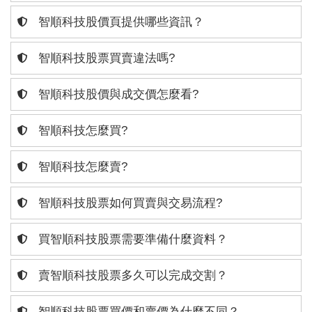
智順科技股價頁提供哪些資訊？
智順科技股票買賣違法嗎?
智順科技股價與成交價怎麼看?
智順科技怎麼買?
智順科技怎麼賣?
智順科技股票如何買賣與交易流程?
買智順科技股票需要準備什麼資料？
賣智順科技股票多久可以完成交割？
智順科技股票買價和賣價為什麼不同？