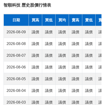
智順科技 歷史股價行情表
日期
買高
買低
買均
賣高
賣低
賣
2026-08-09
議價
議價
議價
議價
議價
議
2026-08-08
議價
議價
議價
議價
議價
議
2026-08-07
議價
議價
議價
議價
議價
議
2026-08-06
議價
議價
議價
議價
議價
議
2026-08-05
議價
議價
議價
議價
議價
議
2026-08-04
議價
議價
議價
議價
議價
議
2026-08-03
議價
議價
議價
議價
議價
議