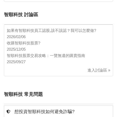
智順科技 討論區
如果有智順科技員工認股,該不該認？我可以怎麼做?
2026/02/06
收購智順科技股票?
2025/12/05
智順科技股票交易攻略：一覽無遺的購賣指南
2025/09/27
進入討論區 »
智順科技 常見問題
想投資智順科技如何避免詐騙?