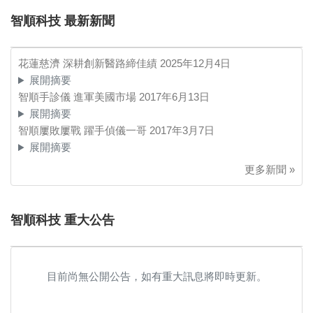
智順科技 最新新聞
花蓮慈濟 深耕創新醫路締佳績
2025年12月4日
展開摘要
智順手診儀 進軍美國市場
2017年6月13日
展開摘要
智順屢敗屢戰 躍手偵儀一哥
2017年3月7日
展開摘要
更多新聞 »
智順科技 重大公告
目前尚無公開公告，如有重大訊息將即時更新。