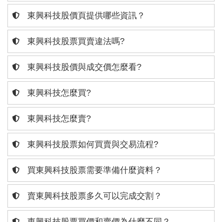
東興科技股價頁提供哪些資訊？
東興科技股票買賣違法嗎?
東興科技股價與成交價怎麼看?
東興科技怎麼買?
東興科技怎麼賣?
東興科技股票如何買賣與交易流程?
買東興科技股票需要準備什麼資料？
賣東興科技股票多久可以完成交割？
東興科技股票買價和賣價為什麼不同？