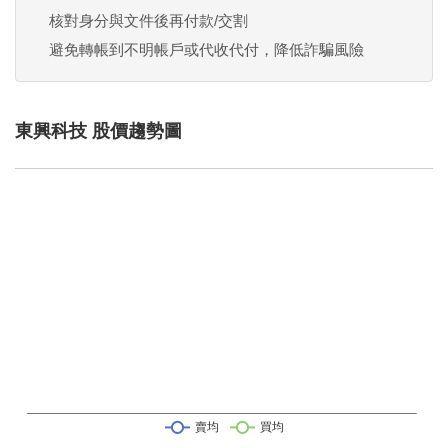
核對身分與文件後再付款/交割
避免轉帳到不明帳戶或代收代付，降低詐騙風險
東興科技 股價趨勢圖