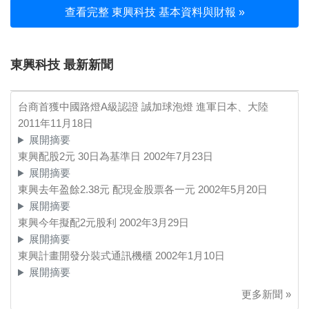
查看完整 東興科技 基本資料與財報 »
東興科技 最新新聞
台商首獲中國路燈A級認證 誠加球泡燈 進軍日本、大陸
2011年11月18日
展開摘要
東興配股2元 30日為基準日
2002年7月23日
展開摘要
東興去年盈餘2.38元 配現金股票各一元
2002年5月20日
展開摘要
東興今年擬配2元股利
2002年3月29日
展開摘要
東興計畫開發分裝式通訊機櫃
2002年1月10日
展開摘要
更多新聞 »