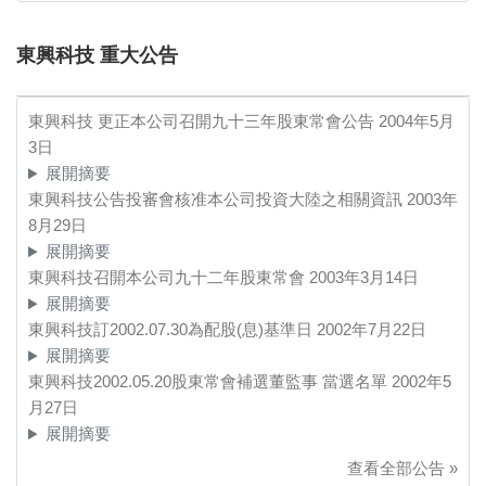
東興科技 重大公告
東興科技 更正本公司召開九十三年股東常會公告
2004年5月
3日
展開摘要
東興科技公告投審會核准本公司投資大陸之相關資訊
2003年
8月29日
展開摘要
東興科技召開本公司九十二年股東常會
2003年3月14日
展開摘要
東興科技訂2002.07.30為配股(息)基準日
2002年7月22日
展開摘要
東興科技2002.05.20股東常會補選董監事 當選名單
2002年5
月27日
展開摘要
查看全部公告 »