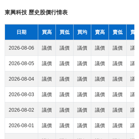
東興科技 歷史股價行情表
日期
買高
買低
買均
賣高
賣低
賣
2026-08-06
議價
議價
議價
議價
議價
議
2026-08-05
議價
議價
議價
議價
議價
議
2026-08-04
議價
議價
議價
議價
議價
議
2026-08-03
議價
議價
議價
議價
議價
議
2026-08-02
議價
議價
議價
議價
議價
議
2026-08-01
議價
議價
議價
議價
議價
議