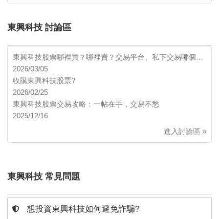
東興科技 討論區
東興科技股票哪裡買？哪裡賣？交易平台、私下交易哪個…
2026/03/05
收購東興科技股票?
2026/02/25
東興科技股票交易攻略：一帖在手，交易不愁
2025/12/16
進入討論區 »
東興科技 常見問題
想投資東興科技如何避免詐騙?