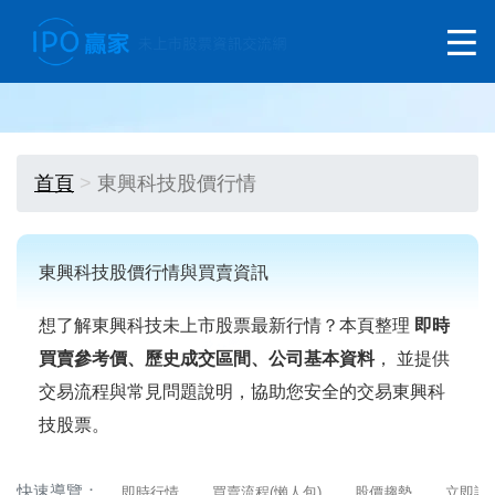
首頁
東興科技股價行情
東興科技股價行情與買賣資訊
想了解東興科技未上市股票最新行情？本頁整理
即時
買賣參考價、歷史成交區間、公司基本資料
， 並提供
交易流程與常見問題說明，協助您安全的交易東興科
技股票。
快速導覽：
即時行情
買賣流程(懶人包)
股價趨勢
立即詢