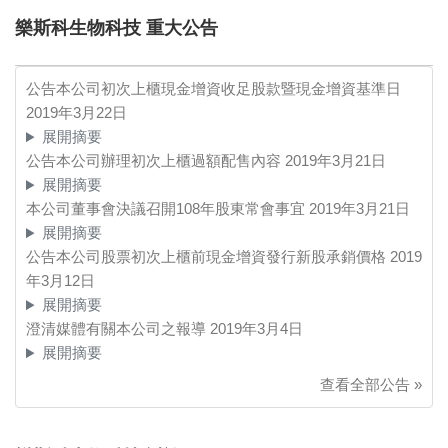
樂斯科生物科技 重大公告
公告本公司初次上櫃現金增資收足股款暨現金增資基準日
2019年3月22日
展開摘要
公告本公司辦理初次上櫃過額配售內容
2019年3月21日
展開摘要
本公司董事會決議召開108年股東常會事宜
2019年3月21日
展開摘要
公告本公司股票初次上櫃前現金增資發行新股承銷價格
2019
年3月12日
展開摘要
澄清媒體有關本公司之報導
2019年3月4日
展開摘要
查看全部公告 »