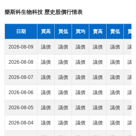
樂斯科生物科技 歷史股價行情表
日期
買高
買低
買均
賣高
賣低
賣
2026-08-09
議價
議價
議價
議價
議價
議
2026-08-08
議價
議價
議價
議價
議價
議
2026-08-07
議價
議價
議價
議價
議價
議
2026-08-06
議價
議價
議價
議價
議價
議
2026-08-05
議價
議價
議價
議價
議價
議
2026-08-04
議價
議價
議價
議價
議價
議