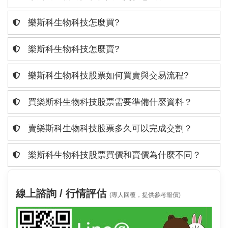
樂斯科生物科技怎麼買?
樂斯科生物科技怎麼賣?
樂斯科生物科技股票如何買賣與交易流程?
買樂斯科生物科技股票需要準備什麼資料？
賣樂斯科生物科技股票多久可以完成交割？
樂斯科生物科技股票買價和賣價為什麼不同？
線上諮詢 / 行情評估
(專人回覆，提供參考報價)