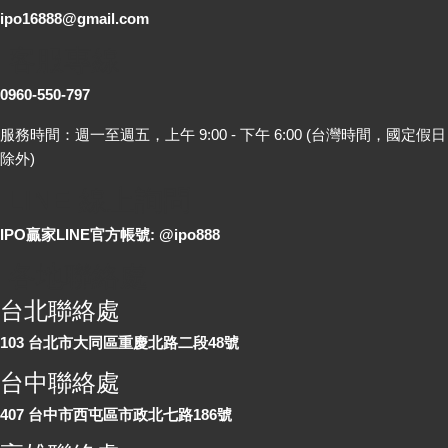
ipo16888@gmail.com
客服專線
0960-550-797
服務時間：週一至週五，上午 9:00 - 下午 6:00 (台灣時間，國定假日
除外)
LINE 線上詢問
IPO贏家LINE官方帳號: @ipo888
各地聯絡處
台北聯絡處
103 台北市大同區重慶北路二段48號
台中聯絡處
407 台中市西屯區市政北七路186號