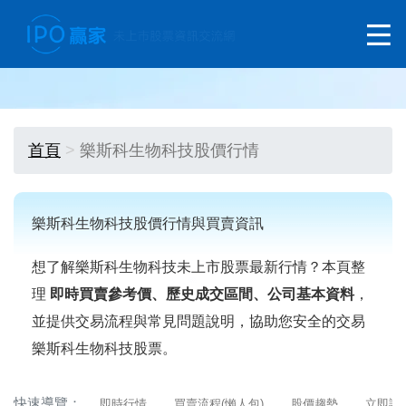
首頁
樂斯科生物科技股價行情
樂斯科生物科技股價行情與買賣資訊
想了解樂斯科生物科技未上市股票最新行情？本頁整
理
即時買賣參考價、歷史成交區間、公司基本資料
，
並提供交易流程與常見問題說明，協助您安全的交易
樂斯科生物科技股票。
快速導覽：
即時行情
買賣流程(懶人包)
股價趨勢
立即詢