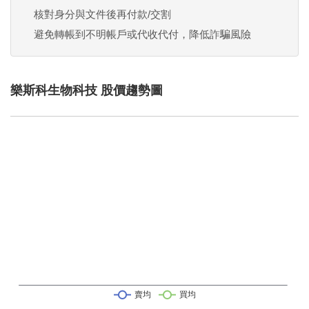
核對身分與文件後再付款/交割
避免轉帳到不明帳戶或代收代付，降低詐騙風險
樂斯科生物科技 股價趨勢圖