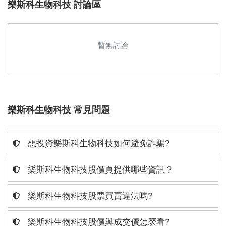
樂斯科生物科技 討論區
暫無討論
樂斯科生物科技 常見問題
想投資樂斯科生物科技如何避免詐騙?
樂斯科生物科技股價頁提供哪些資訊？
樂斯科生物科技股票買賣違法嗎?
樂斯科生物科技股價與成交價怎麼看?