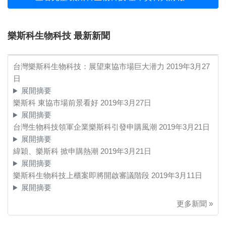
樂斯科生物科技 最新新聞
台灣樂斯科生物科技：展望東協市場巨大潜力
2019年3月27
日
展開摘要
樂斯科 東協市場前景看好
2019年3月27日
展開摘要
台灣生物科技領軍企業樂斯科引發申購風潮
2019年3月21日
展開摘要
緯穎、樂斯科 掀申購熱潮
2019年3月21日
展開摘要
樂斯科生物科技上櫃案即將開啟審議階段
2019年3月11日
展開摘要
更多新聞 »