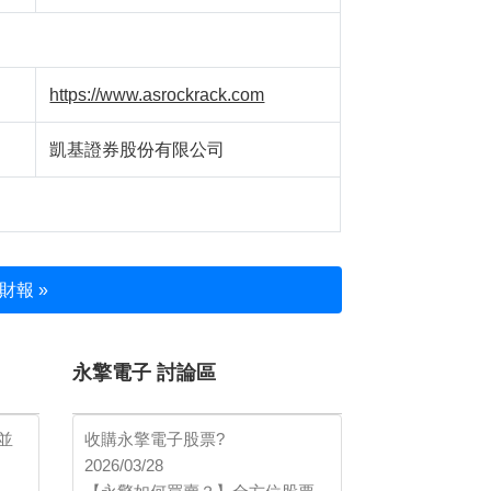
https://www.asrockrack.com
凱基證券股份有限公司
財報 »
永擎電子 討論區
並
收購永擎電子股票?
2026/03/28