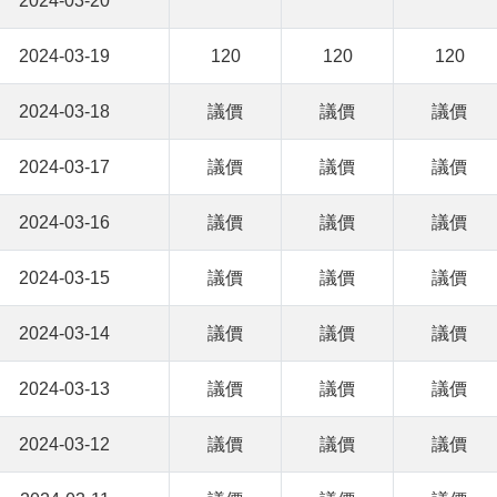
2024-03-20
2024-03-19
120
120
120
2024-03-18
議價
議價
議價
2024-03-17
議價
議價
議價
2024-03-16
議價
議價
議價
2024-03-15
議價
議價
議價
2024-03-14
議價
議價
議價
2024-03-13
議價
議價
議價
2024-03-12
議價
議價
議價