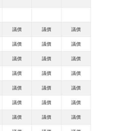
議價
議價
議價
議價
議價
議價
議價
議價
議價
議價
議價
議價
議價
議價
議價
議價
議價
議價
議價
議價
議價