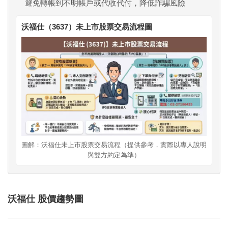
避免轉帳到不明帳戶或代收代付，降低詐騙風險
沃福仕（3637）未上市股票交易流程圖
圖解：沃福仕未上市股票交易流程（提供參考，實際以專人說明
與雙方約定為準）
沃福仕 股價趨勢圖