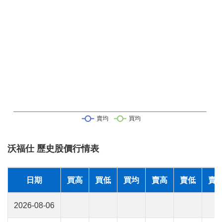
沃福仕 歷史股價行情表
日期
買高
買低
買均
賣高
賣低
賣
2026-08-06