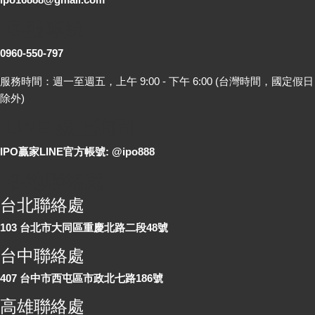
客服專線
0960-550-797
服務時間：週一至週五，上午 9:00 - 下午 6:00 (台灣時間，國定假日
除外)
LINE 線上詢問
IPO贏家LINE官方帳號: @ipo888
各地聯絡處
台北聯絡處
103 台北市大同區重慶北路二段48號
台中聯絡處
407 台中市西屯區市政北七路186號
高雄聯絡處