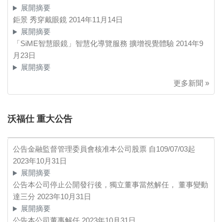
展開摘要
鉅景 秀穿戴眼鏡
2014年11月14日
展開摘要
「SiME智慧眼鏡」智慧化導覽服務 擴增視覺體驗
2014年9
月23日
展開摘要
更多新聞 »
沃福仕 重大公告
公告金融監督管理委員會核准本公司股票 自109/07/03起
2023年10月31日
展開摘要
公告本公司停止公開發行後，獨立董事當然解任， 董事變動
達三分
2023年10月31日
展開摘要
公告本公司董事解任
2023年10月31日