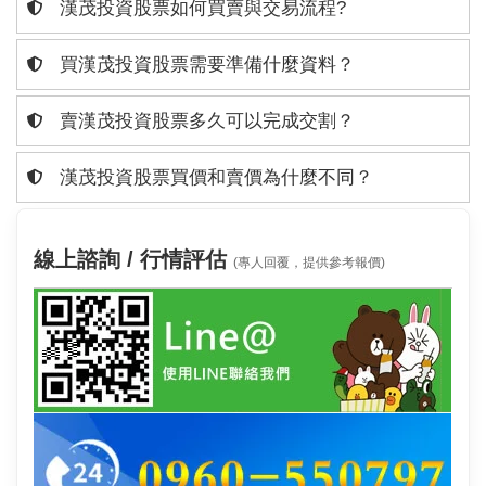
漢茂投資股票如何買賣與交易流程?
買漢茂投資股票需要準備什麼資料？
賣漢茂投資股票多久可以完成交割？
漢茂投資股票買價和賣價為什麼不同？
線上諮詢 / 行情評估
(專人回覆，提供參考報價)