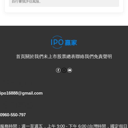
自行審慎評估風險。
首頁
關於我們
未上市股票總表
聯絡我們
免責聲明
Facebook
YouTube
電子郵件
ipo16888@gmail.com
客服專線
0960-550-797
服務時間：週一至週五，上午 9:00 - 下午 6:00 (台灣時間，國定假日