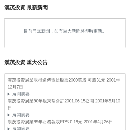
漢茂投資 最新新聞
目前尚無新聞，如有重大新聞將即時更新。
漢茂投資 重大公告
漢茂投資展業取得遠傳電信股票2000萬股 每股31元
2001年
12月7日
展開摘要
漢茂投資展業90年股東常會訂2001.06.15召開
2001年5月10
日
展開摘要
漢茂投資展業89年財務報表EPS 0.18元
2001年4月26日
展開摘要