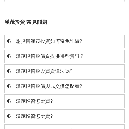
漢茂投資 常見問題
想投資漢茂投資如何避免詐騙?
漢茂投資股價頁提供哪些資訊？
漢茂投資股票買賣違法嗎?
漢茂投資股價與成交價怎麼看?
漢茂投資怎麼買?
漢茂投資怎麼賣?