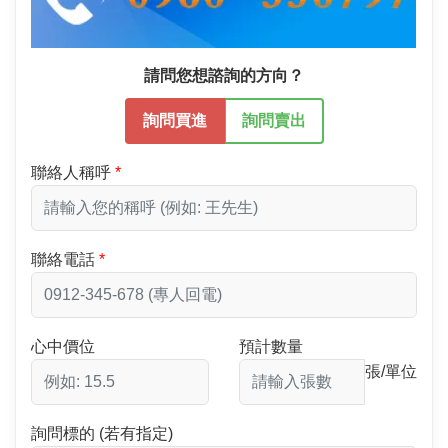
請問您想諮詢的方向？
詢問買進
詢問賣出
聯絡人稱呼
聯絡電話
心中價位
預計數量
張/單位
詢問標的 (若有指定)