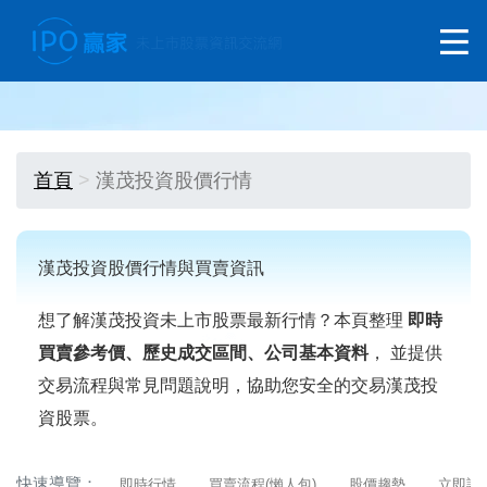
首頁
漢茂投資股價行情
漢茂投資股價行情與買賣資訊
想了解漢茂投資未上市股票最新行情？本頁整理
即時
買賣參考價、歷史成交區間、公司基本資料
， 並提供
交易流程與常見問題說明，協助您安全的交易漢茂投
資股票。
快速導覽：
即時行情
買賣流程(懶人包)
股價趨勢
立即詢