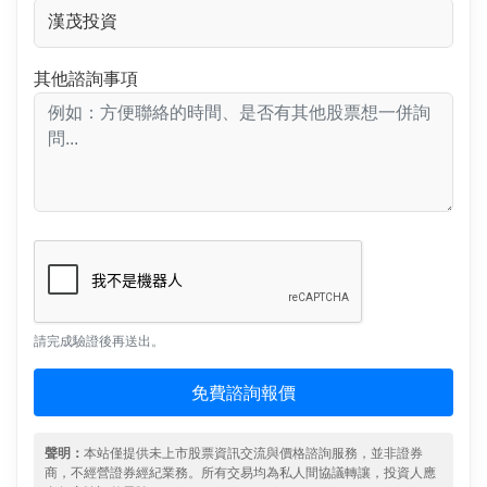
其他諮詢事項
請完成驗證後再送出。
免費諮詢報價
聲明：
本站僅提供未上市股票資訊交流與價格諮詢服務，並非證券
商，不經營證券經紀業務。所有交易均為私人間協議轉讓，投資人應