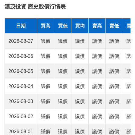
漢茂投資 歷史股價行情表
日期
買高
買低
買均
賣高
賣低
賣
2026-08-07
議價
議價
議價
議價
議價
議
2026-08-06
議價
議價
議價
議價
議價
議
2026-08-05
議價
議價
議價
議價
議價
議
2026-08-04
議價
議價
議價
議價
議價
議
2026-08-03
議價
議價
議價
議價
議價
議
2026-08-02
議價
議價
議價
議價
議價
議
2026-08-01
議價
議價
議價
議價
議價
議