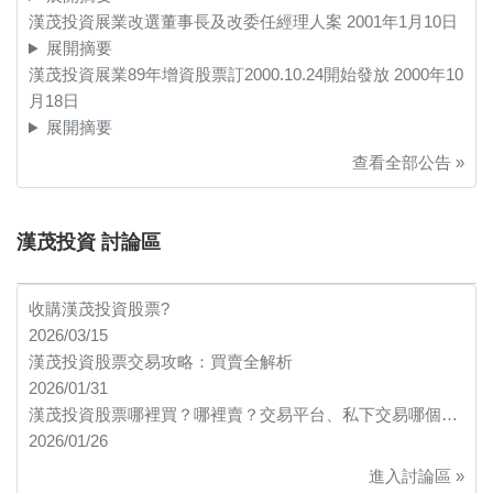
漢茂投資展業改選董事長及改委任經理人案
2001年1月10日
展開摘要
漢茂投資展業89年增資股票訂2000.10.24開始發放
2000年10
月18日
展開摘要
查看全部公告 »
漢茂投資 討論區
收購漢茂投資股票?
2026/03/15
漢茂投資股票交易攻略：買賣全解析
2026/01/31
漢茂投資股票哪裡買？哪裡賣？交易平台、私下交易哪個…
2026/01/26
進入討論區 »