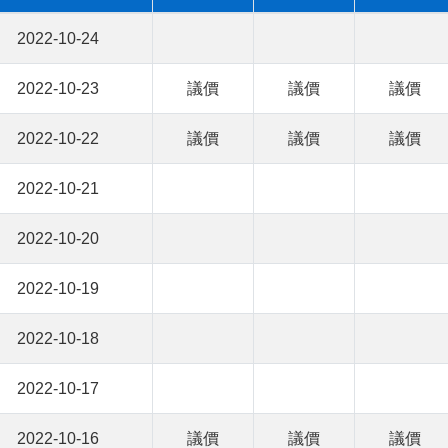
2022-10-24
2022-10-23
議價
議價
議價
2022-10-22
議價
議價
議價
2022-10-21
2022-10-20
2022-10-19
2022-10-18
2022-10-17
2022-10-16
議價
議價
議價