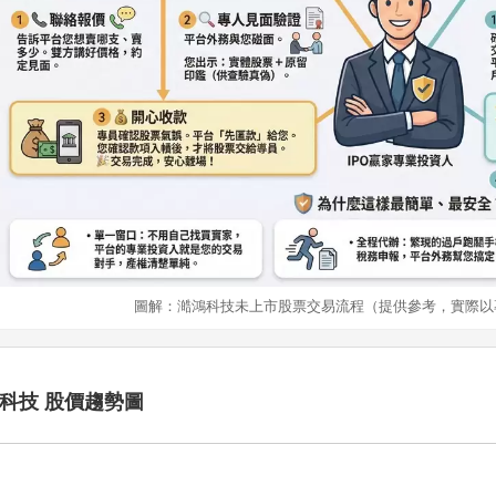
圖解：澔鴻科技未上市股票交易流程（提供參考，實際以
科技 股價趨勢圖