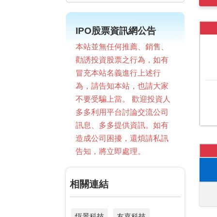
IPO股票資訊網公告
本站並無任何推薦、銷售、
勸誘投資股票之行為，如有
冒充本站名義進行上述行
為，請告知本站，也請大家
不要受騙上當。 歡迎投資人
多多利用平台討論交流公司
訊息、多多提供資訊。如有
造成公司困擾，還煩請私訊
告知，將立即處理。
相關連結
恆景科技
友嘉科技