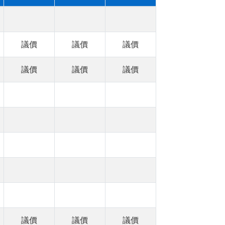
議價
議價
議價
議價
議價
議價
議價
議價
議價