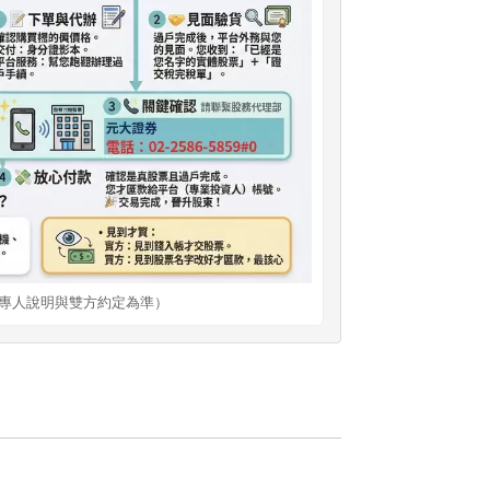
專人說明與雙方約定為準）