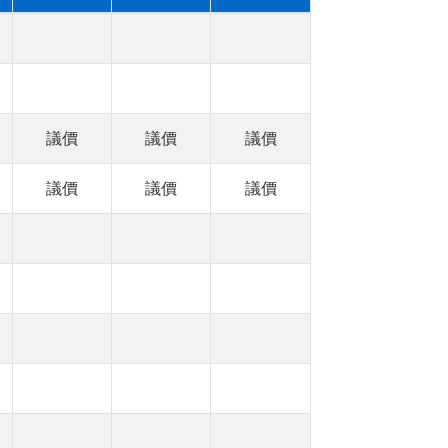
議價
議價
議價
議價
議價
議價