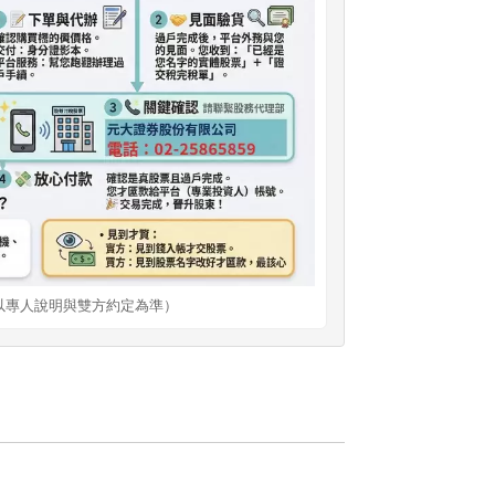
以專人說明與雙方約定為準）