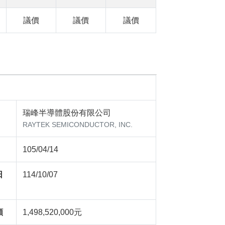
議價
議價
議價
瑞峰半導體股份有限公司
RAYTEK SEMICONDUCTOR, INC.
105/04/14
日
114/10/07
額
1,498,520,000元