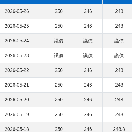
2026-05-26
250
246
248
2026-05-25
250
246
248
2026-05-24
議價
議價
議價
2026-05-23
議價
議價
議價
2026-05-22
250
246
248
2026-05-21
250
246
248
2026-05-20
250
246
248
2026-05-19
250
246
248
2026-05-18
250
246
248.8