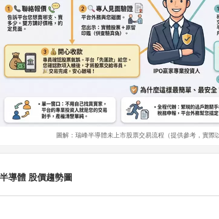
圖解：瑞峰半導體未上市股票交易流程（提供參考，實際
半導體 股價趨勢圖