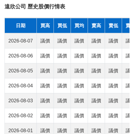
遠欣公司 歷史股價行情表
日期
買高
買低
買均
賣高
賣低
賣
2026-08-07
議價
議價
議價
議價
議價
議
2026-08-06
議價
議價
議價
議價
議價
議
2026-08-05
議價
議價
議價
議價
議價
議
2026-08-04
議價
議價
議價
議價
議價
議
2026-08-03
議價
議價
議價
議價
議價
議
2026-08-02
議價
議價
議價
議價
議價
議
2026-08-01
議價
議價
議價
議價
議價
議