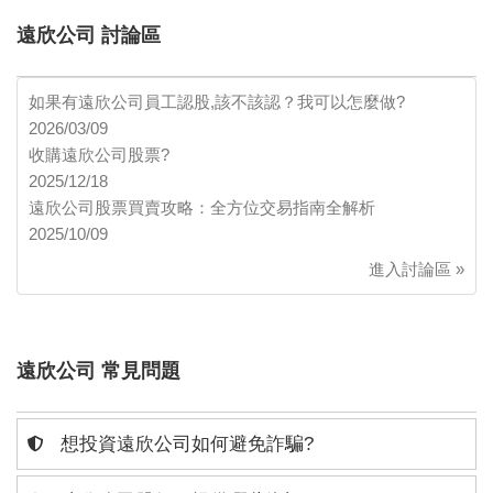
遠欣公司 討論區
如果有遠欣公司員工認股,該不該認？我可以怎麼做?
2026/03/09
收購遠欣公司股票?
2025/12/18
遠欣公司股票買賣攻略：全方位交易指南全解析
2025/10/09
進入討論區 »
遠欣公司 常見問題
想投資遠欣公司如何避免詐騙?