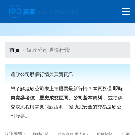
首頁
遠欣公司股價行情
遠欣公司股價行情與買賣資訊
想了解遠欣公司未上市股票最新行情？本頁整理
即時
買賣參考價、歷史成交區間、公司基本資料
， 並提供
交易流程與常見問題說明，協助您安全的交易遠欣公
司股票。
快速導覽：
即時行情
買賣流程(懶人包)
股價趨勢
立即詢