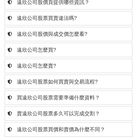
遠欣公司股價頁提供哪些資訊？
遠欣公司股票買賣違法嗎?
遠欣公司股價與成交價怎麼看?
遠欣公司怎麼買?
遠欣公司怎麼賣?
遠欣公司股票如何買賣與交易流程?
買遠欣公司股票需要準備什麼資料？
賣遠欣公司股票多久可以完成交割？
遠欣公司股票買價和賣價為什麼不同？