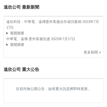
遠欣公司 最新新聞
遠欣科技：中華電、遠傳委外客服合作成功案例
2023年7月
17日
展開摘要
中華電、遠傳 委外客服告捷
2023年7月17日
展開摘要
更多新聞 »
遠欣公司 重大公告
目前尚無公開公告，如有重大訊息將即時更新。