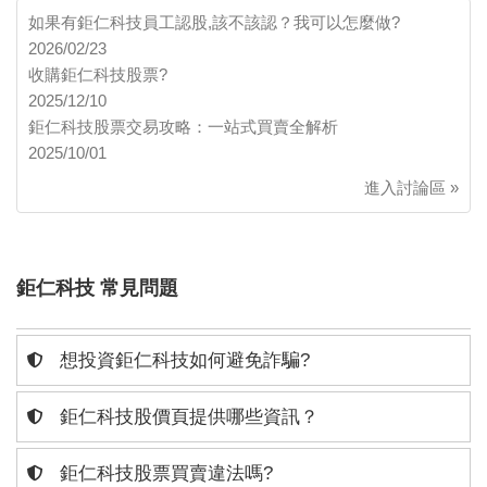
如果有鉅仁科技員工認股,該不該認？我可以怎麼做?
2026/02/23
收購鉅仁科技股票?
2025/12/10
鉅仁科技股票交易攻略：一站式買賣全解析
2025/10/01
進入討論區 »
鉅仁科技 常見問題
想投資鉅仁科技如何避免詐騙?
鉅仁科技股價頁提供哪些資訊？
鉅仁科技股票買賣違法嗎?