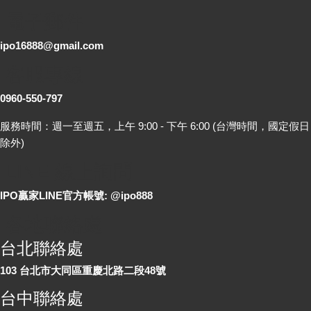
電子郵件
ipo16888@gmail.com
客服專線
0960-550-797
服務時間：週一至週五，上午 9:00 - 下午 6:00 (台灣時間，國定假日
除外)
LINE 線上詢問
IPO贏家LINE官方帳號: @ipo888
各地聯絡處
台北聯絡處
103 台北市大同區重慶北路二段48號
台中聯絡處