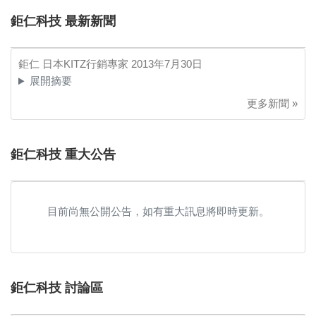
鉅仁科技 最新新聞
鉅仁 日本KITZ行銷專家
2013年7月30日
展開摘要
更多新聞 »
鉅仁科技 重大公告
目前尚無公開公告，如有重大訊息將即時更新。
鉅仁科技 討論區