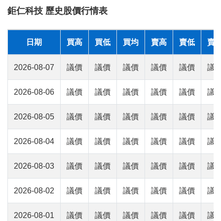
鉅仁科技 歷史股價行情表
日期
買高
買低
買均
賣高
賣低
賣
2026-08-07
議價
議價
議價
議價
議價
議
2026-08-06
議價
議價
議價
議價
議價
議
2026-08-05
議價
議價
議價
議價
議價
議
2026-08-04
議價
議價
議價
議價
議價
議
2026-08-03
議價
議價
議價
議價
議價
議
2026-08-02
議價
議價
議價
議價
議價
議
2026-08-01
議價
議價
議價
議價
議價
議