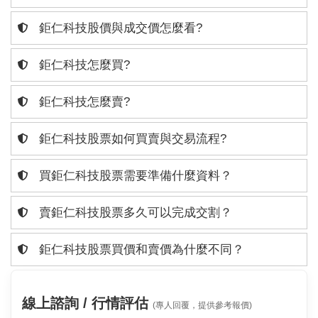
鉅仁科技股價與成交價怎麼看?
鉅仁科技怎麼買?
鉅仁科技怎麼賣?
鉅仁科技股票如何買賣與交易流程?
買鉅仁科技股票需要準備什麼資料？
賣鉅仁科技股票多久可以完成交割？
鉅仁科技股票買價和賣價為什麼不同？
線上諮詢 / 行情評估
(專人回覆，提供參考報價)