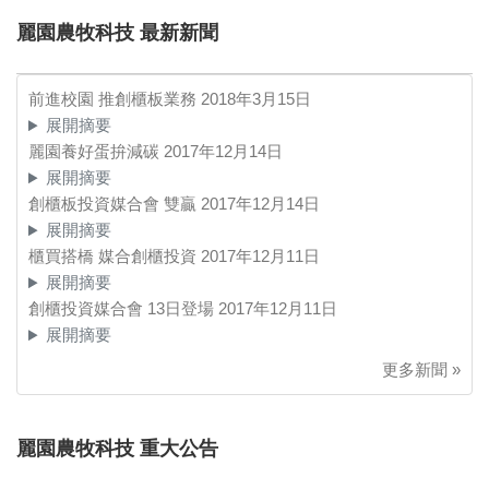
麗園農牧科技 最新新聞
前進校園 推創櫃板業務
2018年3月15日
展開摘要
麗園養好蛋拚減碳
2017年12月14日
展開摘要
創櫃板投資媒合會 雙贏
2017年12月14日
展開摘要
櫃買搭橋 媒合創櫃投資
2017年12月11日
展開摘要
創櫃投資媒合會 13日登場
2017年12月11日
展開摘要
更多新聞 »
麗園農牧科技 重大公告