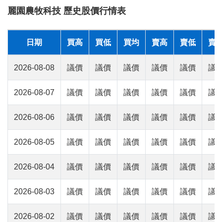
麗園農牧科技 歷史股價行情表
日期
買高
買低
買均
賣高
賣低
賣
2026-08-08
議價
議價
議價
議價
議價
議
2026-08-07
議價
議價
議價
議價
議價
議
2026-08-06
議價
議價
議價
議價
議價
議
2026-08-05
議價
議價
議價
議價
議價
議
2026-08-04
議價
議價
議價
議價
議價
議
2026-08-03
議價
議價
議價
議價
議價
議
2026-08-02
議價
議價
議價
議價
議價
議