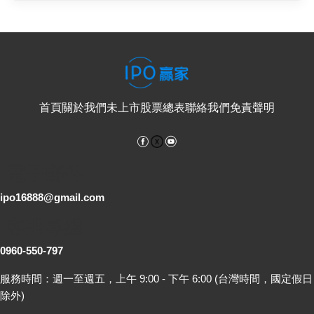
首頁
關於我們
未上市股票總表
聯絡我們
免責聲明
Facebook
YouTube
電子郵件
ipo16888@gmail.com
客服專線
0960-550-797
服務時間：週一至週五，上午 9:00 - 下午 6:00 (台灣時間，國定假日
除外)