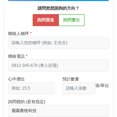
請問您想諮詢的方向？
詢問買進
詢問賣出
聯絡人稱呼
聯絡電話
心中價位
預計數量
張/單位
詢問標的 (若有指定)