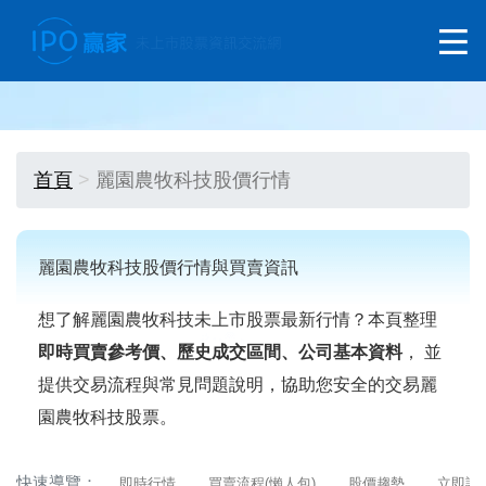
首頁
麗園農牧科技股價行情
麗園農牧科技股價行情與買賣資訊
想了解麗園農牧科技未上市股票最新行情？本頁整理
即時買賣參考價、歷史成交區間、公司基本資料
， 並
提供交易流程與常見問題說明，協助您安全的交易麗
園農牧科技股票。
快速導覽：
即時行情
買賣流程(懶人包)
股價趨勢
立即詢