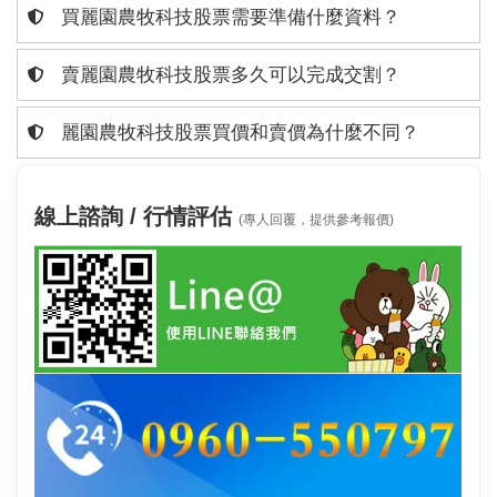
買麗園農牧科技股票需要準備什麼資料？
賣麗園農牧科技股票多久可以完成交割？
麗園農牧科技股票買價和賣價為什麼不同？
線上諮詢 / 行情評估
(專人回覆，提供參考報價)