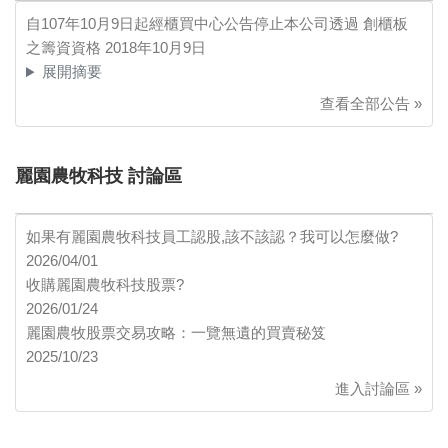
自107年10月9日起經櫃買中心公告停止本公司透過 創櫃板
之籌資資格
2018年10月9日
展開摘要
查看全部公告 »
麗園農牧科技 討論區
如果有麗園農牧科技員工認股,該不該認？我可以怎麼做?
2026/04/01
收購麗園農牧科技股票?
2026/01/24
麗園農牧股票交易攻略：一覽無遺的買賣秘笈
2025/10/23
進入討論區 »