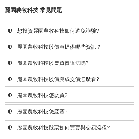
麗園農牧科技 常見問題
想投資麗園農牧科技如何避免詐騙?
麗園農牧科技股價頁提供哪些資訊？
麗園農牧科技股票買賣違法嗎?
麗園農牧科技股價與成交價怎麼看?
麗園農牧科技怎麼買?
麗園農牧科技怎麼賣?
麗園農牧科技股票如何買賣與交易流程?