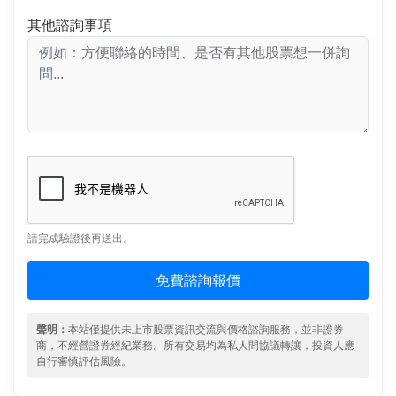
其他諮詢事項
請完成驗證後再送出。
免費諮詢報價
聲明：
本站僅提供未上市股票資訊交流與價格諮詢服務，並非證券
商，不經營證券經紀業務。所有交易均為私人間協議轉讓，投資人應
自行審慎評估風險。