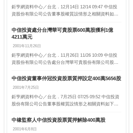
鉅亨網資料中心／台北．12月14日 12/14 09:47 中信投
資股份有限公司公告董事股權質設情形之相關資料如
下： 質權設定：董事-辜啟允 股權設定：30萬8378股 …
中信投資處分台灣華可貴股票600萬股獲利1億
4211萬元
2001年11月26日
鉅亨網資料中心／台北．11月26日 11/26 10:09 中信投
資股份有限公司公告處分台灣華可貴股份有限公司股票
之相關資料如下： 1.事實發生日：2001.11.23交易 …
中信投資董事仲冠投資股票質押設定400萬5656股
2001年7月25日
鉅亨網資料中心／台北．7月25日 07/25 09:52 中信投資
股份有限公司公告董事股權質設情形之相關資料如下：
質權設定： 股權設定：400萬5656股 設定日期：20…
中橡監察人中信投資股票質押解除400萬股
2001年6月8日