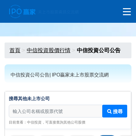
首頁
中信投資股價行情
中信投資公司公告
中信投資公司公告| IPO贏家未上市股票交流網
搜尋其他未上市公司
搜尋其他未上市公司
搜尋
目前查看：中信投資，可直接查詢其他公司股價