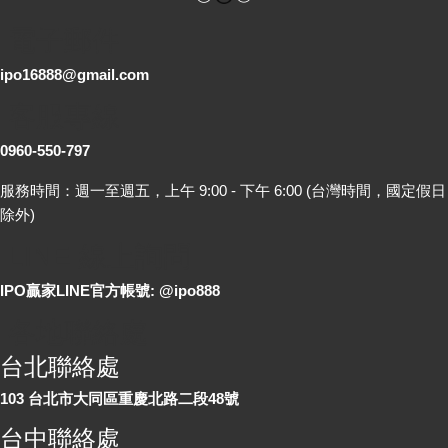
電子郵件
ipo16888@gmail.com
客服專線
0960-550-797
服務時間：週一至週五，上午 9:00 - 下午 6:00 (台灣時間，國定假日
除外)
LINE 線上詢問
IPO贏家LINE官方帳號: @ipo888
各地聯絡處
台北聯絡處
103 台北市大同區重慶北路二段48號
台中聯絡處