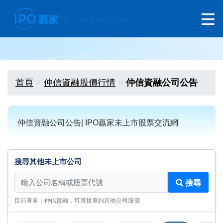
首頁
仲信資融股價行情
仲信資融公司公告
仲信資融公司公告| IPO贏家未上市股票交流網
搜尋其他未上市公司
搜尋其他未上市公司
搜尋
目前查看：仲信資融，可直接查詢其他公司股價