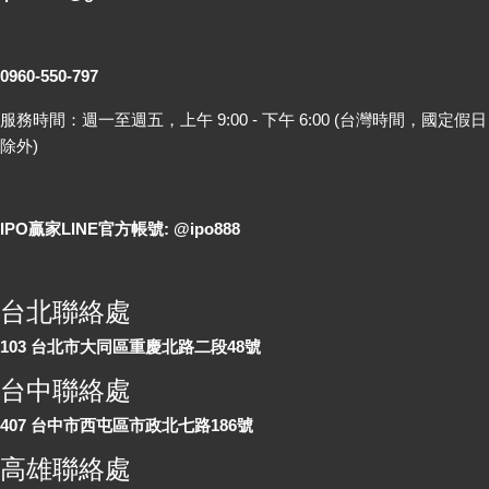
客服專線
0960-550-797
服務時間：週一至週五，上午 9:00 - 下午 6:00 (台灣時間，國定假日
除外)
LINE 線上詢問
IPO贏家LINE官方帳號: @ipo888
各地聯絡處
台北聯絡處
103 台北市大同區重慶北路二段48號
台中聯絡處
407 台中市西屯區市政北七路186號
高雄聯絡處