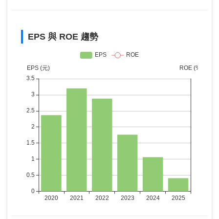
EPS 與 ROE 趨勢