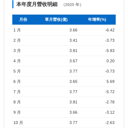
本年度月營收明細
（2025 年）
月份
單月營收(億)
年增率(%)
1 月
3.66
-6.42
2 月
3.41
-3.73
3 月
3.81
-5.83
4 月
3.67
0.20
5 月
3.77
-0.73
6 月
3.65
5.69
7 月
3.77
-5.72
8 月
3.81
-2.78
9 月
3.66
-3.12
10 月
3.77
-2.63