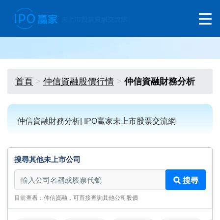
首頁
仲信資融股價行情
仲信資融財務分析
仲信資融財務分析| IPO贏家未上市股票交流網
搜尋其他未上市公司
搜尋其他未上市公司
搜尋
目前查看：仲信資融，可直接查詢其他公司股價