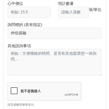
心中價位
預計數量
張/單位
詢問標的 (若有指定)
其他諮詢事項
請完成驗證後再送出。