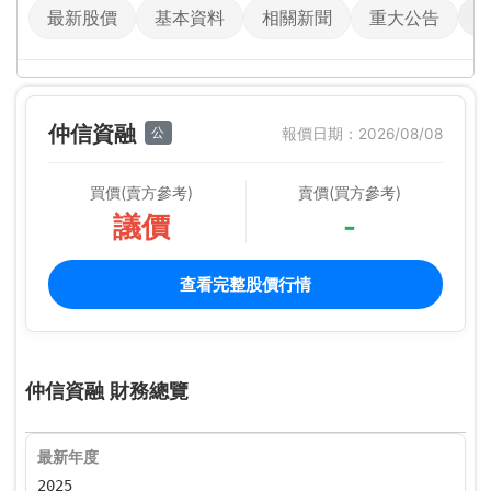
最新股價
基本資料
相關新聞
重大公告
仲信資融
公
報價日期：2026/08/08
買價(賣方參考)
賣價(買方參考)
議價
-
查看完整股價行情
仲信資融 財務總覽
最新年度
2025