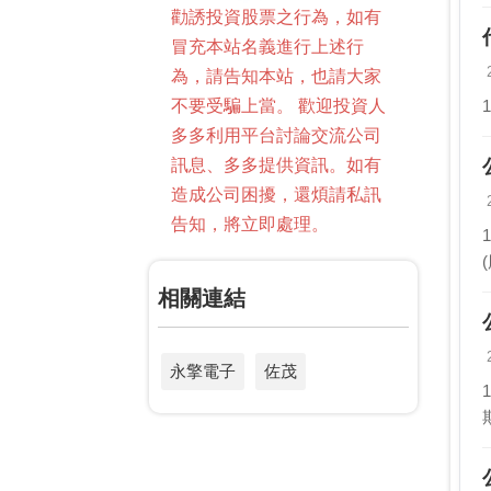
勸誘投資股票之行為，如有
冒充本站名義進行上述行
為，請告知本站，也請大家
不要受騙上當。 歡迎投資人
多多利用平台討論交流公司
訊息、多多提供資訊。如有
造成公司困擾，還煩請私訊
告知，將立即處理。
相關連結
永擎電子
佐茂