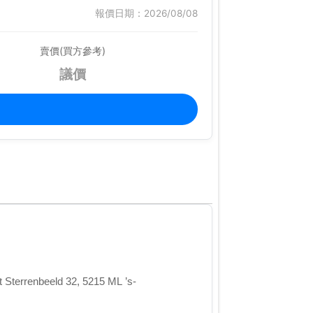
報價日期：2026/08/08
賣價(買方參考)
議價
eld 32, 5215 ML ’s-