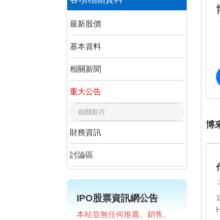
最新股價
基本資料
相關新聞
重大公告
相關影片
博
財務資訊
討論區
IPO股票資訊網公告
本站並無任何推薦、銷售、