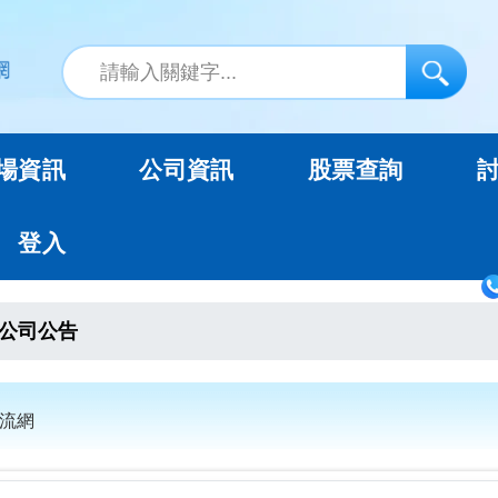
場資訊
公司資訊
股票查詢
登入
公司公告
交流網