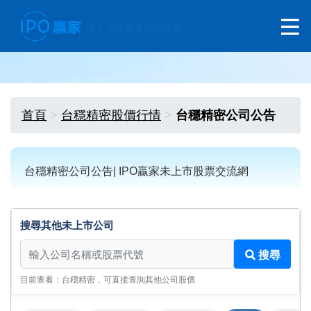
首頁
台穩精密股價行情
台穩精密公司公告
台穩精密公司公告| IPO贏家未上市股票交流網
搜尋其他未上市公司
搜尋其他未上市公司
搜尋
目前查看：台穩精密，可直接查詢其他公司股價