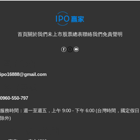
首頁
關於我們
未上市股票總表
聯絡我們
免責聲明
Facebook
YouTube
電子郵件
ipo16888@gmail.com
客服專線
0960-550-797
服務時間：週一至週五，上午 9:00 - 下午 6:00 (台灣時間，國定假日
除外)
LINE 線上詢問