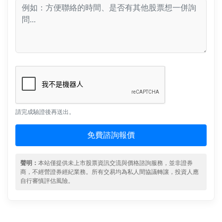
請完成驗證後再送出。
免費諮詢報價
聲明：
本站僅提供未上市股票資訊交流與價格諮詢服務，並非證券
商，不經營證券經紀業務。所有交易均為私人間協議轉讓，投資人應
自行審慎評估風險。