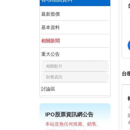
最新股價
基本資料
相關新聞
重大公告
相關影片
台
財務資訊
討論區
IPO股票資訊網公告
本站並無任何推薦、銷售、