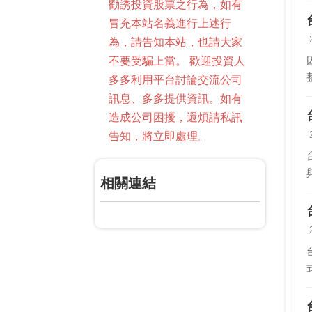
勸誘投資股票之行為，如有
冒充本站名義進行上述行
為，請告知本站，也請大家
不要受騙上當。 歡迎投資人
多多利用平台討論交流公司
訊息、多多提供資訊。如有
造成公司困擾，還煩請私訊
告知，將立即處理。
相關連結