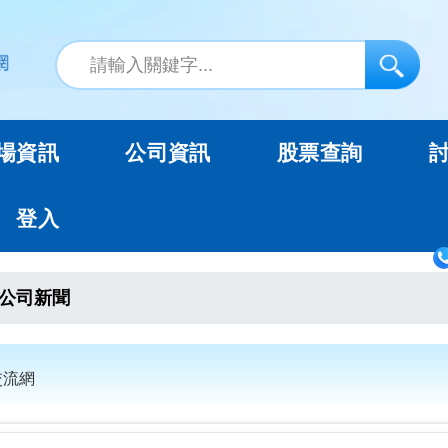
場資訊
公司資訊
股票查詢
登入
公司新聞
交流網