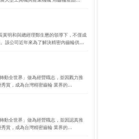
長黃明和與總經理鄭生懋的領導下，不僅成
秀賞。該公司近年來為了解決精密內齒輪供…
「轉動全世界」做為經營職志，並因戮力推
M優秀賞，成為台灣精密齒輪 業界的…
「轉動全世界」做為經營職志，並因認真推
M優秀賞，成為台灣精密齒輪 業界的…