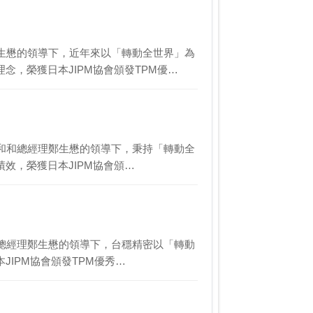
生懋的領導下，近年來以「轉動全世界」為
念，榮獲日本JIPM協會頒發TPM優…
效，榮獲日本JIPM協會頒…
JIPM協會頒發TPM優秀…