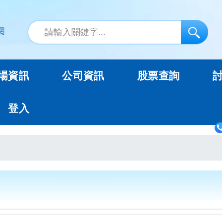
場資訊
公司資訊
股票查詢
登入