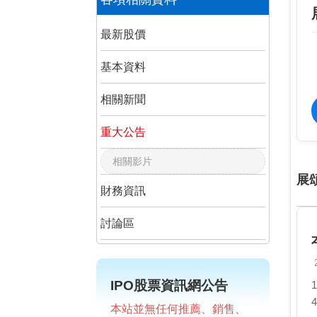
最新股價
基本資料
相關新聞
重大公告
相關影片
展
財務資訊
討論區
IPO股票資訊網公告
本站並無任何推薦、銷售、