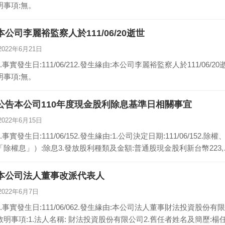
明事項:無。
本公司李麗裕監察人於111/06/20逝世
2022年6月21日
1.事實發生日:111/06/212.發生緣由:本公司李麗裕監察人於111/06/
明事項:無。
公告本公司110年度現金股利除息基準日相關事宜
2022年6月15日
1.事實發生日:111/06/152.發生緣由:1.公司決定日期:111/06/
「除權息」）:除息3.發放股利種類及金額:普通股現金股利新台幣223,
本公司法人董事改派代表人
2022年6月7日
1.事實發生日:111/06/062.發生緣由:本公司法人董事財法投資股份
敘明事項:1.法人名稱: 財法投資股份有限公司2.舊任者姓名及簡歷:楊