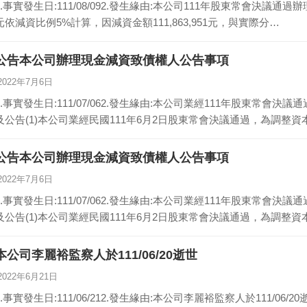
1.事實發生日:111/08/092.發生緣由:本公司111年股東常會決議通過辦
元依減資比例5%計算，因減資金額111,863,951元，與實際分…
公告本公司辦理現金減資致債權人公告事項
2022年7月6日
1.事實發生日:111/07/062.發生緣由:本公司業經111年股東常會
及公告(1)本公司業經民國111年6月2日股東常會決議通過，為調整
公告本公司辦理現金減資致債權人公告事項
2022年7月6日
1.事實發生日:111/07/062.發生緣由:本公司業經111年股東常會
及公告(1)本公司業經民國111年6月2日股東常會決議通過，為調整
本公司李麗裕監察人於111/06/20逝世
2022年6月21日
1.事實發生日:111/06/212.發生緣由:本公司李麗裕監察人於111/06/