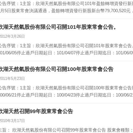
公告序號：1主旨：欣湖天然氣股份有限公司101年盈餘轉增資發行新
6月5日股東常會決議通過，盈餘轉增資發行新股新台幣79,700,520
欣湖天然氣股份有限公司召開101年股東常會公告。
2012年3月26日
公告序號：1主旨：欣湖天然氣股份有限公司召開101年股東常會公
101/06/05停止過戶日期起日：101/04/07停止過戶日期迄日：101/0
欣湖天然氣股份有限公司召開100年股東常會公告
2011年5月23日
公告序號：1主旨：欣湖天然氣股份有限公司召開100年股東常會公
100/06/21停止過戶日期起日：100/04/23停止過戶日期迄日：100/0
欣湖天然召開99年股東常會公告
2010年3月17日
主旨： 欣湖天然氣股份有限公司召開99年股東常會公告 股東會種類： 股東常會 開會日期：99/06/