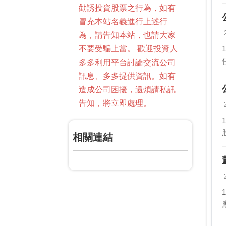
勸誘投資股票之行為，如有
冒充本站名義進行上述行
為，請告知本站，也請大家
不要受騙上當。 歡迎投資人
多多利用平台討論交流公司
訊息、多多提供資訊。如有
造成公司困擾，還煩請私訊
告知，將立即處理。
相關連結