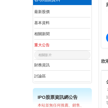
最新股價
基本資料
相關新聞
重大公告
相關影片
欣
財務資訊
討論區
IPO股票資訊網公告
本站並無任何推薦、銷售、