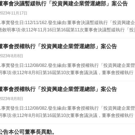
董事會決議暫緩執行「投資興建企業營運總部」案公告
2023年11月17日
1.事實發生日:112/11/162.發生緣由:董事會決議暫緩執行「投資興
應敘明事項:依112年11月16日第16屆第11次董事會決議暫緩執行「
董事會授權執行「投資興建企業營運總部」案公告
2023年8月8日
1.事實發生日:112/08/082.發生緣由:董事會授權執行「投資興建企
明事項:依112年8月8日第16屆第10次董事會議決議，董事會授權執
董事會授權執行「投資興建企業營運總部」案公告
2023年8月8日
1.事實發生日:112/08/082.發生緣由:董事會授權執行「投資興建企
明事項:依112年8月8日第16屆第10次董事會議決議，董事會授權執
公告本公司董事長異動。