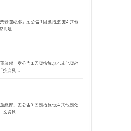
建企業營運總部」案公告3.因應措施:無4.其他
投資興建…
業營運總部」案公告3.因應措施:無4.其他應敘
行「投資興…
業營運總部」案公告3.因應措施:無4.其他應敘
行「投資興…