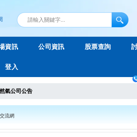
場資訊
公司資訊
股票查詢
登入
然氣公司公告
票交流網