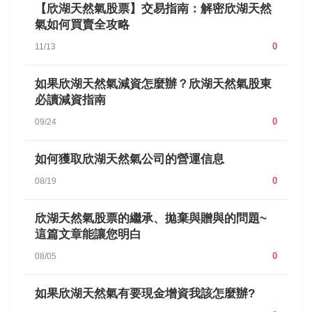
【欣湖天然氣股票】交易指南：解密欣湖天然
氣如何買賣全攻略
0
11/13
如果欣湖天然氣減資怎麼辦？欣湖天然氣股東
必讀減資指南
0
09/24
如何獲取欣湖天然氣公司的營運信息
0
08/19
欣湖天然氣股票的繼承、拋棄與贈與的問題~
這篇文章能讓您明白
0
08/05
如果欣湖天然氣有要現金增資我該怎麼辦?