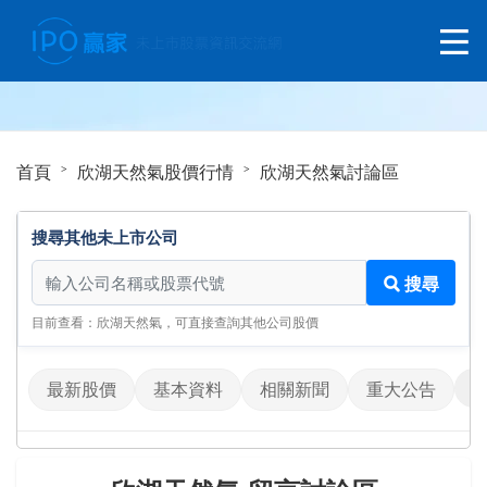
首頁
欣湖天然氣股價行情
欣湖天然氣討論區
搜尋其他未上市公司
搜尋其他未上市公司
搜尋
目前查看：欣湖天然氣，可直接查詢其他公司股價
最新股價
基本資料
相關新聞
重大公告