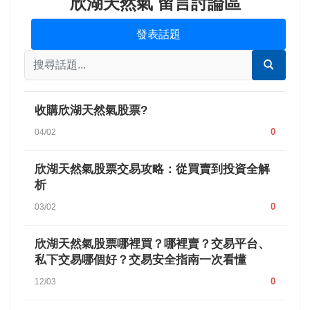
欣湖天然氣 留言討論區
發表話題
收購欣湖天然氣股票?
0
04/02
欣湖天然氣股票交易攻略：從買賣到投資全解
析
0
03/02
欣湖天然氣股票哪裡買？哪裡賣？交易平台、
私下交易哪個好？交易安全指南一次看懂
0
12/03