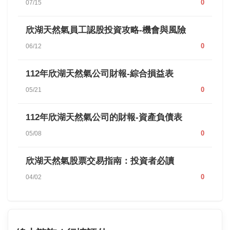
0
07/15
欣湖天然氣員工認股投資攻略-機會與風險
0
06/12
112年欣湖天然氣公司財報-綜合損益表
0
05/21
112年欣湖天然氣公司的財報-資產負債表
0
05/08
欣湖天然氣股票交易指南：投資者必讀
0
04/02