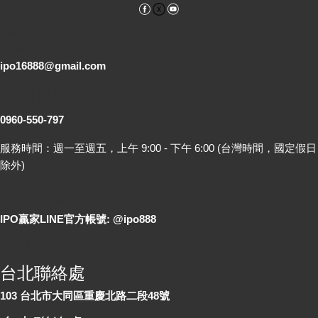
Facebook
YouTube
電子郵件
ipo16888@gmail.com
客服專線
0960-550-797
服務時間：週一至週五，上午 9:00 - 下午 6:00 (台灣時間，國定假日
除外)
LINE 線上詢問
IPO贏家LINE官方帳號: @ipo888
各地聯絡處
台北聯絡處
103 台北市大同區重慶北路二段48號