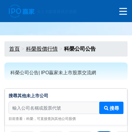
首頁
科榮股價行情
科榮公司公告
科榮公司公告| IPO贏家未上市股票交流網
搜尋其他未上市公司
搜尋其他未上市公司
搜尋
目前查看：科榮，可直接查詢其他公司股價