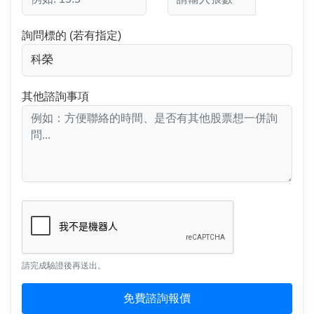
詢問標的 (若有指定)
其他諮詢事項
請完成驗證後再送出。
免費諮詢報價