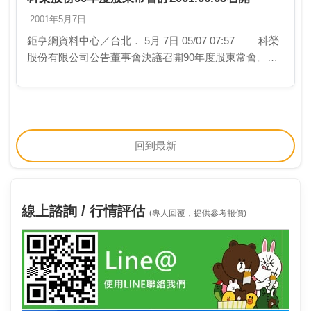
2001年5月7日
鉅亨網資料中心／台北． 5月 7日 05/07 07:57 科榮
股份有限公司公告董事會決議召開90年度股東常會。相
關事宜如下： 1.召開日期：2001.06.05(二)14:00 …
回到最新
線上諮詢 / 行情評估
(專人回覆，提供參考報價)