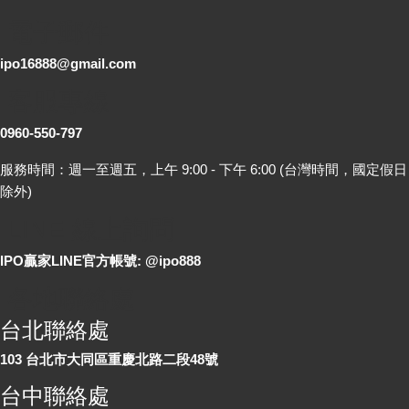
電子郵件
ipo16888@gmail.com
客服專線
0960-550-797
服務時間：週一至週五，上午 9:00 - 下午 6:00 (台灣時間，國定假日
除外)
LINE 線上詢問
IPO贏家LINE官方帳號: @ipo888
各地聯絡處
台北聯絡處
103 台北市大同區重慶北路二段48號
台中聯絡處