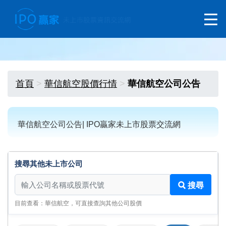
首頁
華信航空股價行情
華信航空公司公告
華信航空公司公告| IPO贏家未上市股票交流網
搜尋其他未上市公司
搜尋其他未上市公司
搜尋
目前查看：華信航空，可直接查詢其他公司股價