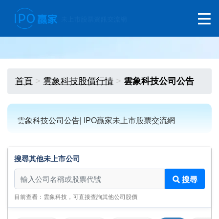
首頁
雲象科技股價行情
雲象科技公司公告
雲象科技公司公告| IPO贏家未上市股票交流網
搜尋其他未上市公司
搜尋其他未上市公司
搜尋
目前查看：雲象科技，可直接查詢其他公司股價