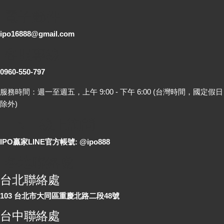
電子郵件
ipo16888@gmail.com
客服專線
0960-550-797
服務時間：週一至週五，上午 9:00 - 下午 6:00 (台灣時間，國定假日
除外)
LINE 線上詢問
IPO贏家LINE官方帳號: @ipo888
各地聯絡處
台北聯絡處
103 台北市大同區重慶北路二段48號
台中聯絡處