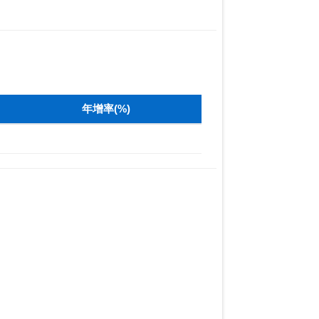
年增率(%)