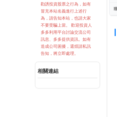
勸誘投資股票之行為，如有
冒充本站名義進行上述行
為，請告知本站，也請大家
不要受騙上當。 歡迎投資人
多多利用平台討論交流公司
訊息、多多提供資訊。如有
造成公司困擾，還煩請私訊
告知，將立即處理。
相關連結