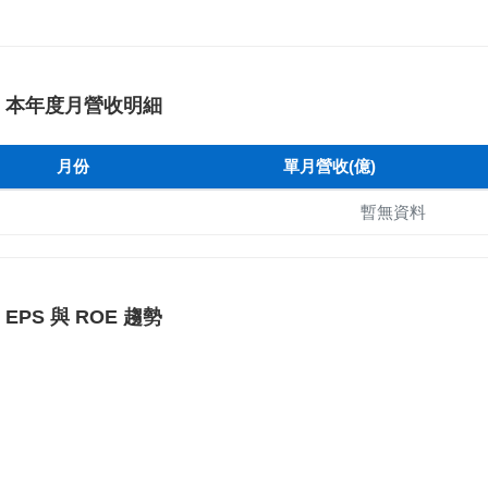
本年度月營收明細
月份
單月營收(億)
暫無資料
EPS 與 ROE 趨勢