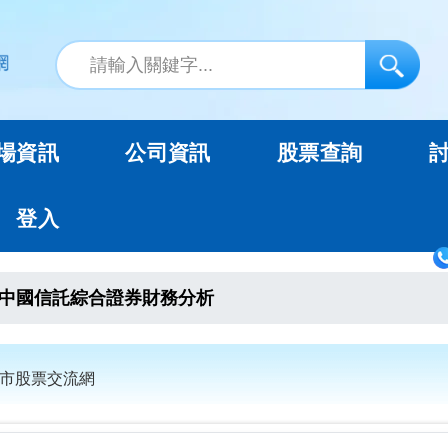
場資訊
公司資訊
股票查詢
登入
中國信託綜合證券財務分析
上市股票交流網