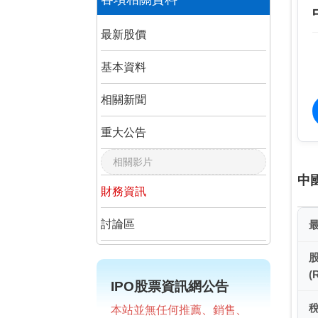
最新股價
基本資料
相關新聞
重大公告
相關影片
中
財務資訊
討論區
(
IPO股票資訊網公告
本站並無任何推薦、銷售、