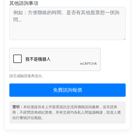
其他諮詢事項
請完成驗證後再送出。
免費諮詢報價
聲明：
本站僅提供未上市股票資訊交流與價格諮詢服務，並非證券
商，不經營證券經紀業務。所有交易均為私人間協議轉讓，投資人應
自行審慎評估風險。