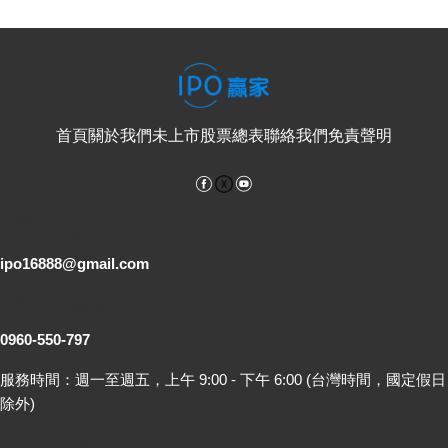
首頁
關於我們
未上市股票總表
聯絡我們
免責聲明
Facebook
YouTube
電子郵件
ipo16888@gmail.com
客服專線
0960-550-797
服務時間：週一至週五，上午 9:00 - 下午 6:00 (台灣時間，國定假日
除外)
LINE 線上詢問