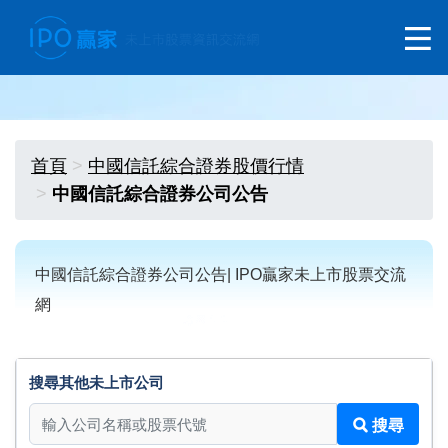
首頁
中國信託綜合證券股價行情
中國信託綜合證券公司公告
中國信託綜合證券公司公告| IPO贏家未上市股票交流
網
搜尋其他未上市公司
搜尋其他未上市公司
搜尋