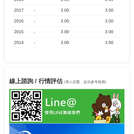
2017
-
3.00
3.00
2016
-
3.00
3.00
2015
-
3.00
3.00
2014
-
3.00
3.00
線上諮詢 / 行情評估
(專人回覆，提供參考報價)