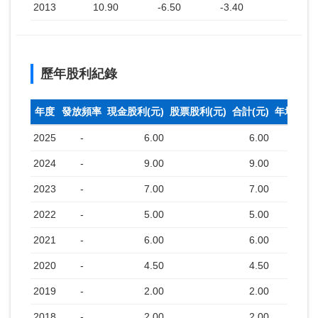
2013
10.90
-6.50
-3.40
歷年股利紀錄
年度
發放頻率
現金股利(元)
股票股利(元)
合計(元)
年均收盤
2025
-
6.00
6.00
2024
-
9.00
9.00
2023
-
7.00
7.00
2022
-
5.00
5.00
2021
-
6.00
6.00
2020
-
4.50
4.50
2019
-
2.00
2.00
2018
-
2.00
2.00