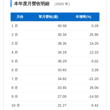
本年度月營收明細
（2025 年）
月份
單月營收(億)
年增率(%)
1 月
40.58
0.28
2 月
30.34
25.90
3 月
38.35
14.20
4 月
34.18
12.10
5 月
36.29
6.02
6 月
33.83
3.28
7 月
34.82
-21.20
8 月
33.45
26.00
9 月
27.05
-14.50
10 月
31.27
-5.42