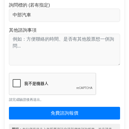
詢問標的 (若有指定)
其他諮詢事項
請完成驗證後再送出。
免費諮詢報價