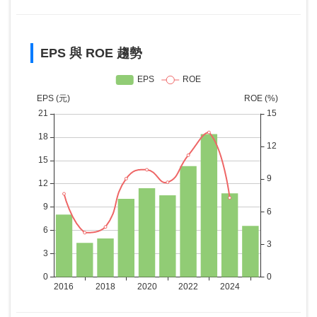
EPS 與 ROE 趨勢