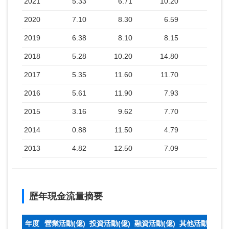
2021
5.33
6.71
10.20
2020
7.10
8.30
6.59
2019
6.38
8.10
8.15
2018
5.28
10.20
14.80
2017
5.35
11.60
11.70
2016
5.61
11.90
7.93
2015
3.16
9.62
7.70
2014
0.88
11.50
4.79
2013
4.82
12.50
7.09
歷年現金流量摘要
年度
營業活動(億)
投資活動(億)
融資活動(億)
其他活動(億)