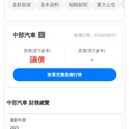
最新股價
基本資料
相關新聞
重大公告
中部汽車
公
報價日期：2026/08/07
買價(賣方參考)
賣價(買方參考)
議價
-
查看完整股價行情
中部汽車 財務總覽
最新年度
2025