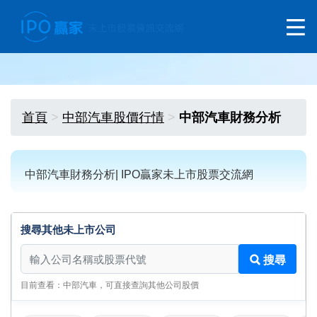
首頁
中部汽車股價行情
中部汽車財務分析
中部汽車財務分析| IPO贏家未上市股票交流網
搜尋其他未上市公司
搜尋其他未上市公司
搜尋
目前查看：中部汽車，可直接查詢其他公司股價