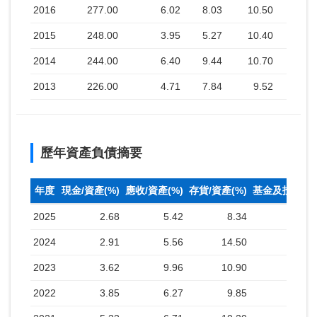
2016
277.00
6.02
8.03
10.50
2015
248.00
3.95
5.27
10.40
2014
244.00
6.40
9.44
10.70
2013
226.00
4.71
7.84
9.52
歷年資產負債摘要
年度
現金/資產(%)
應收/資產(%)
存貨/資產(%)
基金及投資(%
2025
2.68
5.42
8.34
2024
2.91
5.56
14.50
2023
3.62
9.96
10.90
2022
3.85
6.27
9.85