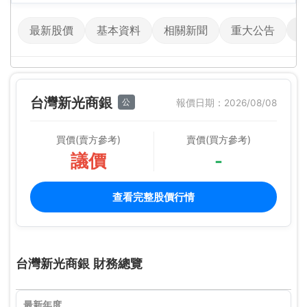
最新股價
基本資料
相關新聞
重大公告
台灣新光商銀
公
報價日期：2026/08/08
買價(賣方參考)
賣價(買方參考)
議價
-
查看完整股價行情
台灣新光商銀 財務總覽
最新年度