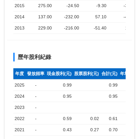
2015
275.00
-24.50
-9.30
-3.40
2014
137.00
-232.00
57.10
-4.30
2013
229.00
-216.00
-51.40
1.80
歷年股利紀錄
年度
發放頻率
現金股利(元)
股票股利(元)
合計(元)
年均收盤
2025
-
0.99
0.99
2024
-
0.95
0.95
2023
-
2022
-
0.59
0.02
0.61
2021
-
0.43
0.27
0.70