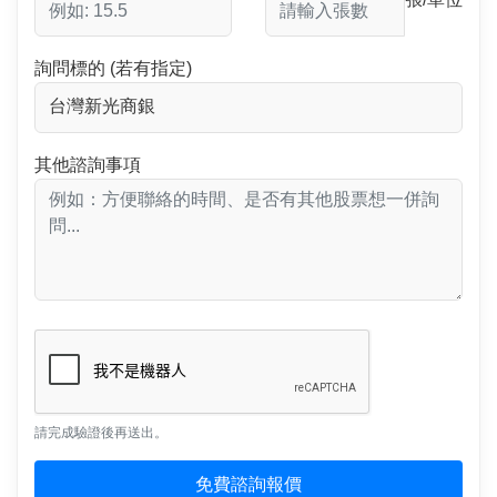
詢問標的 (若有指定)
其他諮詢事項
請完成驗證後再送出。
免費諮詢報價