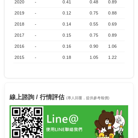
2020
-
0.41
0.48
0.89
2019
-
0.12
0.75
0.88
2018
-
0.14
0.55
0.69
2017
-
0.15
0.75
0.89
2016
-
0.16
0.90
1.06
2015
-
0.18
1.05
1.22
線上諮詢 / 行情評估
(專人回覆，提供參考報價)