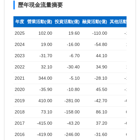
歷年現金流量摘要
年度
營業活動(億)
投資活動(億)
融資活動(億)
其他活動(億)
2025
102.00
19.60
-110.00
-1.80
2024
19.00
-16.00
-54.80
1.50
2023
-31.70
-6.70
44.10
2022
32.10
-30.40
34.90
1.70
2021
344.00
-5.10
-28.10
-1.00
2020
-35.90
-10.80
45.50
-1.30
2019
410.00
-281.00
-42.70
-0.40
2018
73.10
-158.00
86.10
0.40
2017
-415.00
-43.20
37.20
-0.10
2016
-419.00
-246.00
-31.60
6.10