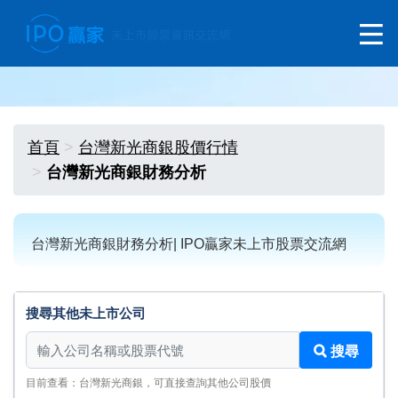
首頁
台灣新光商銀股價行情
台灣新光商銀財務分析
台灣新光商銀財務分析| IPO贏家未上市股票交流網
搜尋其他未上市公司
搜尋其他未上市公司
搜尋
目前查看：台灣新光商銀，可直接查詢其他公司股價