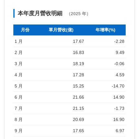
本年度月營收明細
（2025 年）
月份
單月營收(億)
年增率(%)
1 月
17.67
-2.28
2 月
16.83
9.49
3 月
18.19
-0.06
4 月
17.28
4.59
5 月
15.25
-14.70
6 月
21.66
14.90
7 月
21.15
-1.73
8 月
20.69
16.90
9 月
17.65
6.97