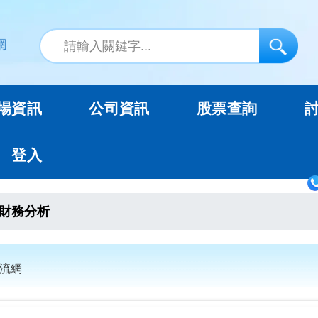
場資訊
公司資訊
股票查詢
登入
財務分析
交流網