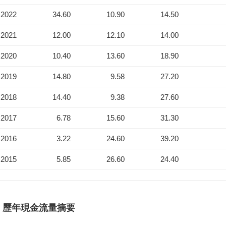
2022
34.60
10.90
14.50
2021
12.00
12.10
14.00
2020
10.40
13.60
18.90
2019
14.80
9.58
27.20
2018
14.40
9.38
27.60
2017
6.78
15.60
31.30
2016
3.22
24.60
39.20
2015
5.85
26.60
24.40
歷年現金流量摘要