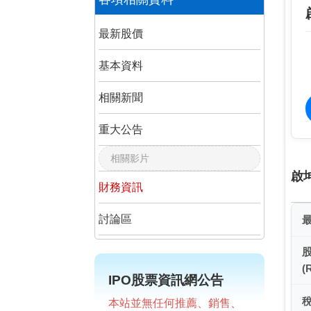
最新股價
基本資料
相關新聞
重大公告
相關影片
啟
財務資訊
討論區
(
IPO股票資訊網公告
本站並無任何推薦、銷售、