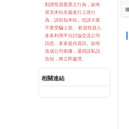
勸誘投資股票之行為，如有
冒充本站名義進行上述行
為，請告知本站，也請大家
不要受騙上當。 歡迎投資人
多多利用平台討論交流公司
訊息、多多提供資訊。如有
造成公司困擾，還煩請私訊
告知，將立即處理。
相關連結