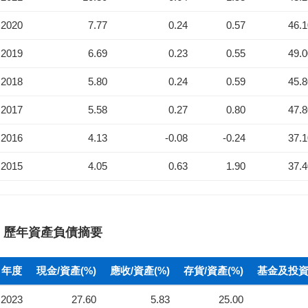
2020
7.77
0.24
0.57
46.
2019
6.69
0.23
0.55
49.
2018
5.80
0.24
0.59
45.
2017
5.58
0.27
0.80
47.
2016
4.13
-0.08
-0.24
37.
2015
4.05
0.63
1.90
37.
歷年資產負債摘要
年度
現金/資產(%)
應收/資產(%)
存貨/資產(%)
基金及投資(
2023
27.60
5.83
25.00