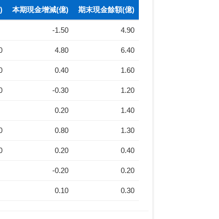
)
本期現金增減(億)
期末現金餘額(億)
-1.50
4.90
0
4.80
6.40
0
0.40
1.60
0
-0.30
1.20
0.20
1.40
0
0.80
1.30
0
0.20
0.40
-0.20
0.20
0.10
0.30