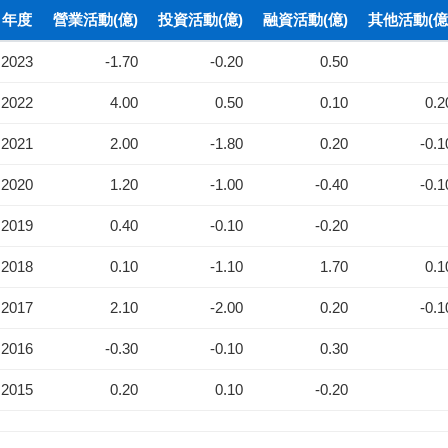
年度
營業活動(億)
投資活動(億)
融資活動(億)
其他活動(億
2023
-1.70
-0.20
0.50
2022
4.00
0.50
0.10
0.2
2021
2.00
-1.80
0.20
-0.1
2020
1.20
-1.00
-0.40
-0.1
2019
0.40
-0.10
-0.20
2018
0.10
-1.10
1.70
0.1
2017
2.10
-2.00
0.20
-0.1
2016
-0.30
-0.10
0.30
2015
0.20
0.10
-0.20