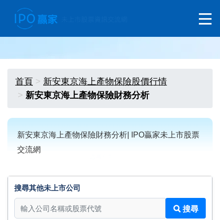
首頁
新安東京海上產物保險股價行情
新安東京海上產物保險財務分析
新安東京海上產物保險財務分析| IPO贏家未上市股票
交流網
搜尋其他未上市公司
搜尋其他未上市公司
搜尋