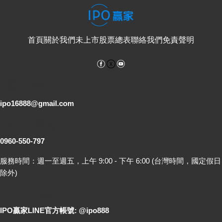
首頁
關於我們
未上市股票總表
聯絡我們
免責聲明
Facebook
YouTube
電子郵件
ipo16888@gmail.com
客服專線
0960-550-797
服務時間：週一至週五，上午 9:00 - 下午 6:00 (台灣時間，國定假日
除外)
LINE 線上詢問
IPO贏家LINE官方帳號: @ipo888