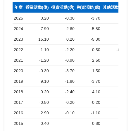
年度
營業活動(億)
投資活動(億)
融資活動(億)
其他活動(億)
2025
0.20
-0.30
-3.70
2024
7.90
2.60
-5.50
2023
15.10
0.20
-5.30
2022
1.10
-2.20
0.50
-0.10
2021
-1.20
-0.90
2.50
2020
-0.30
-3.70
1.50
2019
9.10
-1.80
-3.70
2018
0.20
-2.40
4.10
2017
-0.50
-0.20
-0.20
2016
2.90
-0.10
-1.10
2015
0.40
-0.80