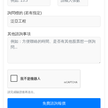
詢問標的 (若有指定)
其他諮詢事項
請完成驗證後再送出。
免費諮詢報價