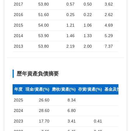
2017
53.80
0.57
0.50
3.62
2016
51.60
0.25
0.22
2.62
2015
54.00
1.21
1.06
4.69
2014
53.90
1.46
1.33
5.29
2013
53.80
2.19
2.00
7.37
歷年資產負債摘要
年度
現金/資產(%)
應收/資產(%)
存貨/資產(%)
基金及投資(%
2025
26.60
8.34
2024
28.60
6.80
2023
17.70
3.41
0.41