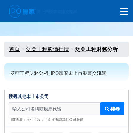
首頁
泛亞工程股價行情
泛亞工程財務分析
泛亞工程財務分析| IPO贏家未上市股票交流網
搜尋其他未上市公司
搜尋其他未上市公司
搜尋
目前查看：泛亞工程，可直接查詢其他公司股價