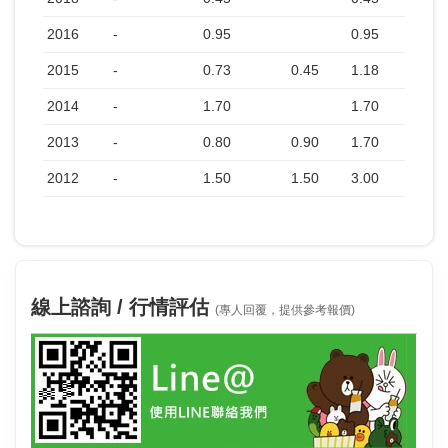
2016
-
0.95
0.95
2015
-
0.73
0.45
1.18
2014
-
1.70
1.70
2013
-
0.80
0.90
1.70
2012
-
1.50
1.50
3.00
線上諮詢 / 行情評估
(專人回覆，提供參考報價)