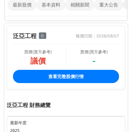
最新股價
基本資料
相關新聞
重大公告
泛亞工程
公
報價日期：2026/08/07
買價(賣方參考)
賣價(買方參考)
議價
-
查看完整股價行情
泛亞工程 財務總覽
最新年度
2025