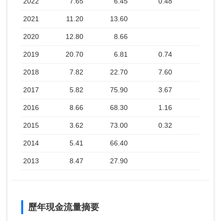
2022
7.65
6.45
0.48
2021
11.20
13.60
2020
12.80
8.66
2019
20.70
6.81
0.74
2018
7.82
22.70
7.60
2017
5.82
75.90
3.67
2016
8.66
68.30
1.16
2015
3.62
73.00
0.32
2014
5.41
66.40
2013
8.47
27.90
歷年現金流量摘要