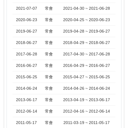
2021-07-07
常會
2021-04-30 ~ 2021-06-28
2020-06-23
常會
2020-04-25 ~ 2020-06-23
2019-06-27
常會
2019-04-28 ~ 2019-06-27
2018-06-27
常會
2018-04-29 ~ 2018-06-27
2017-06-28
常會
2017-04-30 ~ 2017-06-28
2016-06-27
常會
2016-04-29 ~ 2016-06-27
2015-06-25
常會
2015-04-27 ~ 2015-06-25
2014-06-24
常會
2014-04-26 ~ 2014-06-24
2013-06-17
常會
2013-04-19 ~ 2013-06-17
2012-06-14
常會
2012-04-16 ~ 2012-06-14
2011-05-17
常會
2011-03-19 ~ 2011-05-17