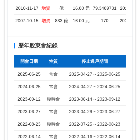
2010-11-17
增資
億
16.80 元
79.3489731
2010-11-1
2007-10-15
增資
833 億
16.00 元
170
2007-10-1
歷年股東會紀錄
開會日期
性質
停止過戶期間
2025-06-25
常會
2025-04-27 ~ 2025-06-25
2024-06-25
常會
2024-04-27 ~ 2024-06-25
2023-09-12
臨時會
2023-08-14 ~ 2023-09-12
2023-06-27
常會
2023-04-29 ~ 2023-06-27
2022-08-23
臨時會
2022-07-25 ~ 2022-08-23
2022-06-14
常會
2022-04-16 ~ 2022-06-14