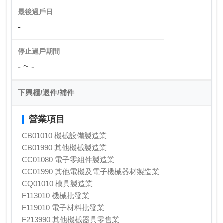
最後過戶日
-
停止過戶期間
- ~ -
下興櫃/退件/補件
營業項目
CB01010 機械設備製造業
CB01990 其他機械製造業
CC01080 電子零組件製造業
CC01990 其他電機及電子機械器材製造業
CQ01010 模具製造業
F113010 機械批發業
F119010 電子材料批發業
F213990 其他機械器具零售業