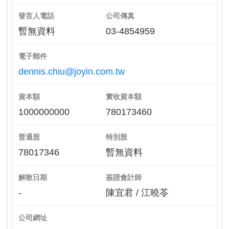
發言人電話
公司傳真
暫無資料
03-4854959
電子郵件
dennis.chiu@joyin.com.tw
資本額
實收資本額
1000000000
780173460
普通股
特別股
78017346
暫無資料
解散日期
簽證會計師
-
陳宜君 / 江曉苓
公司網址