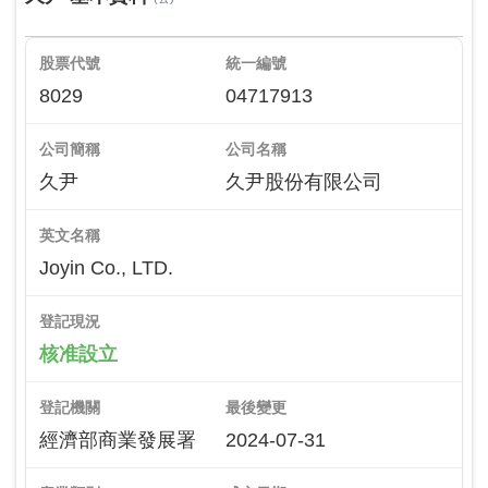
股票代號
統一編號
8029
04717913
公司簡稱
公司名稱
久尹
久尹股份有限公司
英文名稱
Joyin Co., LTD.
登記現況
核准設立
登記機關
最後變更
經濟部商業發展署
2024-07-31