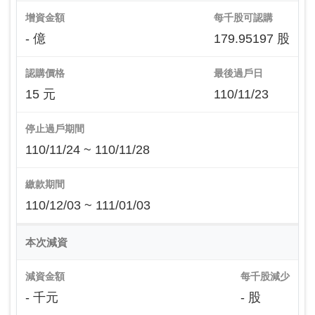
增資金額
每千股可認購
- 億
179.95197 股
認購價格
最後過戶日
15 元
110/11/23
停止過戶期間
110/11/24 ~ 110/11/28
繳款期間
110/12/03 ~ 111/01/03
本次減資
減資金額
每千股減少
- 千元
- 股