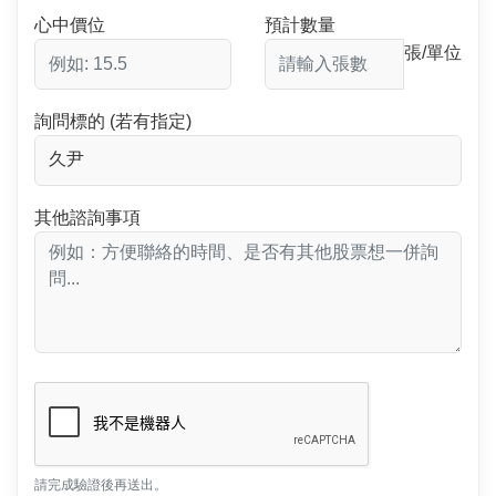
心中價位
預計數量
張/單位
詢問標的 (若有指定)
其他諮詢事項
請完成驗證後再送出。