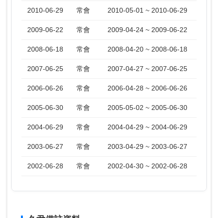
2010-06-29
常會
2010-05-01 ~ 2010-06-29
2009-06-22
常會
2009-04-24 ~ 2009-06-22
2008-06-18
常會
2008-04-20 ~ 2008-06-18
2007-06-25
常會
2007-04-27 ~ 2007-06-25
2006-06-26
常會
2006-04-28 ~ 2006-06-26
2005-06-30
常會
2005-05-02 ~ 2005-06-30
2004-06-29
常會
2004-04-29 ~ 2004-06-29
2003-06-27
常會
2003-04-29 ~ 2003-06-27
2002-06-28
常會
2002-04-30 ~ 2002-06-28