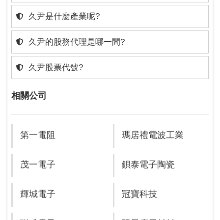
久尹是什麼產業呢?
久尹的股務代理是哪一間?
久尹股票代號?
相關公司
第一電阻
瑪居禮電波工業
茂一電子
鋇泰電子陶瓷
輝城電子
冠寶科技