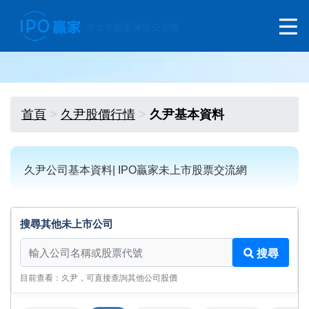
首頁
久尹股價行情
久尹基本資料
久尹公司基本資料| IPO贏家未上市股票交流網
搜尋其他未上市公司
搜尋其他未上市公司
搜尋
目前查看：久尹，可直接查詢其他公司股價