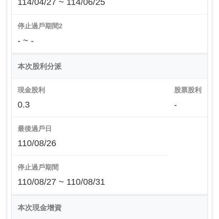
114/04/27 ~ 114/06/25
停止過戶期間2
- ~ -
本次股利分派
現金股利
股票股利
0.3
-
最後過戶日
110/08/26
停止過戶期間
110/08/27 ~ 110/08/31
本次現金增資