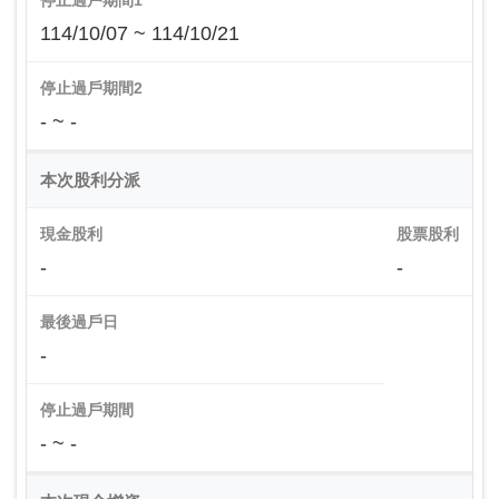
停止過戶期間1
114/10/07 ~ 114/10/21
停止過戶期間2
- ~ -
本次股利分派
現金股利
股票股利
-
-
最後過戶日
-
停止過戶期間
- ~ -