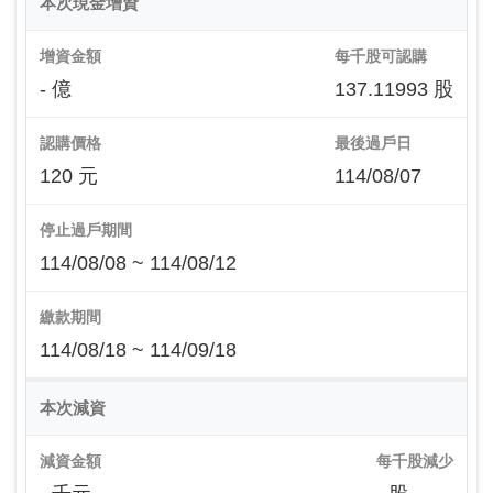
本次現金增資
增資金額
每千股可認購
- 億
137.11993 股
認購價格
最後過戶日
120 元
114/08/07
停止過戶期間
114/08/08 ~ 114/08/12
繳款期間
114/08/18 ~ 114/09/18
本次減資
減資金額
每千股減少