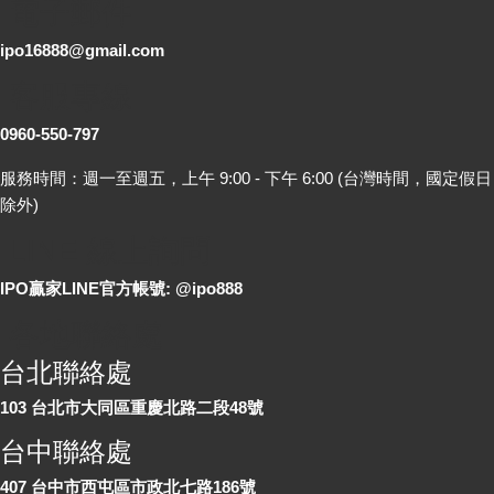
電子郵件
ipo16888@gmail.com
客服專線
0960-550-797
服務時間：週一至週五，上午 9:00 - 下午 6:00 (台灣時間，國定假日
除外)
LINE 線上詢問
IPO贏家LINE官方帳號: @ipo888
各地聯絡處
台北聯絡處
103 台北市大同區重慶北路二段48號
台中聯絡處
407 台中市西屯區市政北七路186號