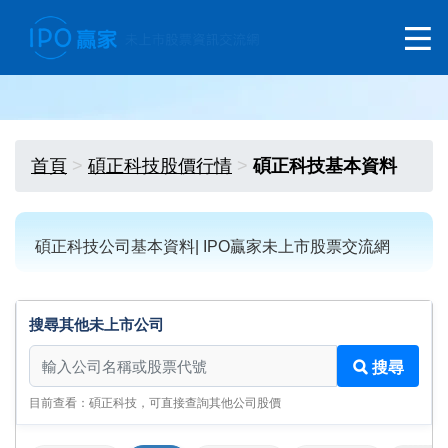
首頁
碩正科技股價行情
碩正科技基本資料
碩正科技公司基本資料| IPO贏家未上市股票交流網
搜尋其他未上市公司
搜尋其他未上市公司
搜尋
目前查看：碩正科技，可直接查詢其他公司股價