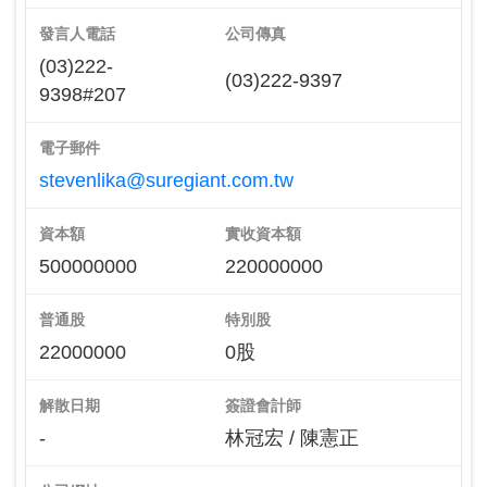
發言人電話
公司傳真
(03)222-
(03)222-9397
9398#207
電子郵件
stevenlika@suregiant.com.tw
資本額
實收資本額
500000000
220000000
普通股
特別股
22000000
0股
解散日期
簽證會計師
-
林冠宏 / 陳憲正