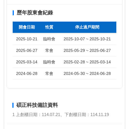
歷年股東會紀錄
開會日期
性質
停止過戶期間
2025-10-21
臨時會
2025-10-07 ~ 2025-10-21
2025-06-27
常會
2025-05-29 ~ 2025-06-27
2025-03-14
臨時會
2025-02-28 ~ 2025-03-14
2024-06-28
常會
2024-05-30 ~ 2024-06-28
碩正科技備註資料
1 上創櫃日期：114.07.21、下創櫃日期：114.11.19