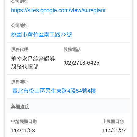
公司網址
https://sites.google.com/view/suregiant
公司地址
桃園市蘆竹區南工路72號
股務代理
股務電話
華南永昌綜合證券
(02)2718-6425
股務代理部
股務地址
臺北市松山區民生東路4段54號4樓
興櫃進度
申請興櫃日期
上興櫃日期
114/11/03
114/11/27