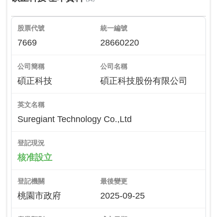
股票代號
統一編號
7669
28660220
公司簡稱
公司名稱
碩正科技
碩正科技股份有限公司
英文名稱
Suregiant Technology Co.,Ltd
登記現況
核准設立
登記機關
最後變更
桃園市政府
2025-09-25