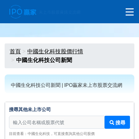
首頁
中國生化科技股價行情
中國生化科技公司新聞
中國生化科技公司新聞 | IPO贏家未上市股票交流網
搜尋其他未上市公司
搜尋其他未上市公司
搜尋
目前查看：中國生化科技，可直接查詢其他公司股價