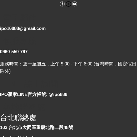
Facebook
YouTube
電子郵件
ipo16888@gmail.com
客服專線
0960-550-797
服務時間：週一至週五，上午 9:00 - 下午 6:00 (台灣時間，國定假日
除外)
LINE 線上詢問
IPO贏家LINE官方帳號: @ipo888
各地聯絡處
台北聯絡處
103 台北市大同區重慶北路二段48號