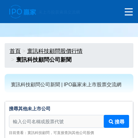
首頁
寰訊科技顧問股價行情
寰訊科技顧問公司新聞
寰訊科技顧問公司新聞 | IPO贏家未上市股票交流網
搜尋其他未上市公司
搜尋其他未上市公司
搜尋
目前查看：寰訊科技顧問，可直接查詢其他公司股價