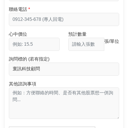
聯絡電話
心中價位
預計數量
張/單位
詢問標的 (若有指定)
其他諮詢事項