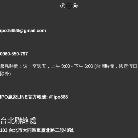
Facebook
YouTube
電子郵件
ipo16888@gmail.com
客服專線
0960-550-797
服務時間：週一至週五，上午 9:00 - 下午 6:00 (台灣時間，國定假日
除外)
LINE 線上詢問
IPO贏家LINE官方帳號: @ipo888
各地聯絡處
台北聯絡處
103 台北市大同區重慶北路二段48號