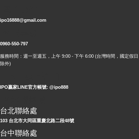
電子郵件
ipo16888@gmail.com
客服專線
0960-550-797
服務時間：週一至週五，上午 9:00 - 下午 6:00 (台灣時間，國定假日
除外)
LINE 線上詢問
IPO贏家LINE官方帳號: @ipo888
各地聯絡處
台北聯絡處
103 台北市大同區重慶北路二段48號
台中聯絡處