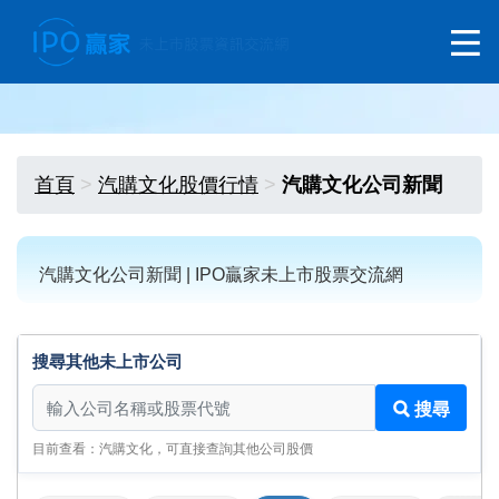
首頁
汽購文化股價行情
汽購文化公司新聞
汽購文化公司新聞 | IPO贏家未上市股票交流網
搜尋其他未上市公司
搜尋其他未上市公司
搜尋
目前查看：汽購文化，可直接查詢其他公司股價