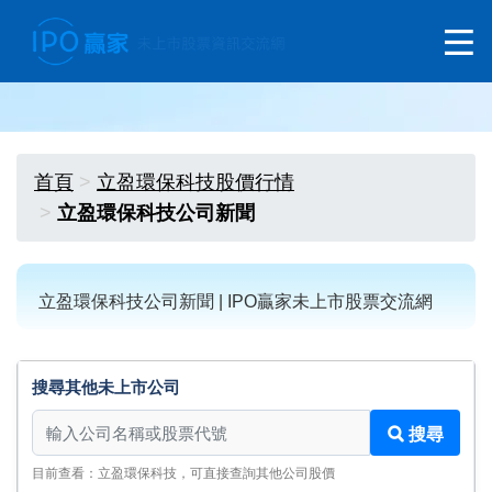
首頁
立盈環保科技股價行情
立盈環保科技公司新聞
立盈環保科技公司新聞 | IPO贏家未上市股票交流網
搜尋其他未上市公司
搜尋其他未上市公司
搜尋
目前查看：立盈環保科技，可直接查詢其他公司股價