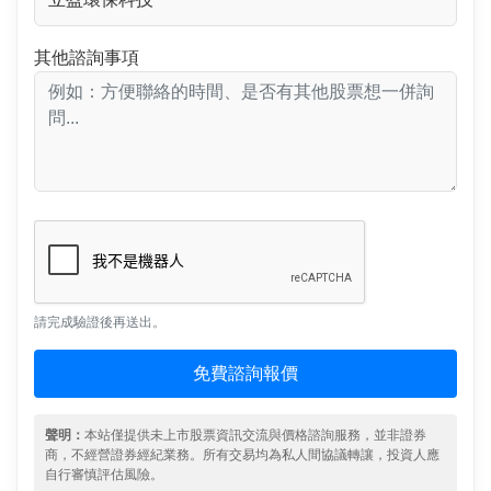
其他諮詢事項
請完成驗證後再送出。
免費諮詢報價
聲明：
本站僅提供未上市股票資訊交流與價格諮詢服務，並非證券
商，不經營證券經紀業務。所有交易均為私人間協議轉讓，投資人應
自行審慎評估風險。