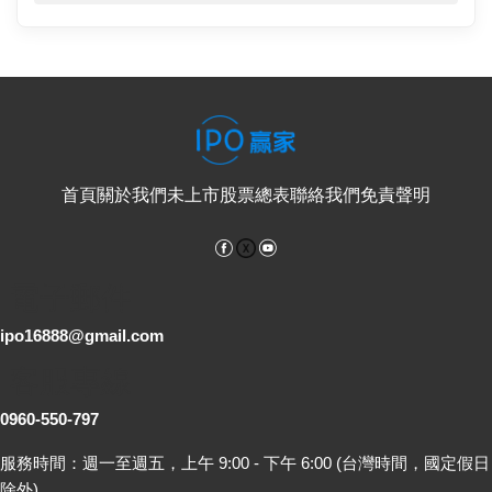
首頁
關於我們
未上市股票總表
聯絡我們
免責聲明
Facebook
YouTube
電子郵件
ipo16888@gmail.com
客服專線
0960-550-797
服務時間：週一至週五，上午 9:00 - 下午 6:00 (台灣時間，國定假日
除外)