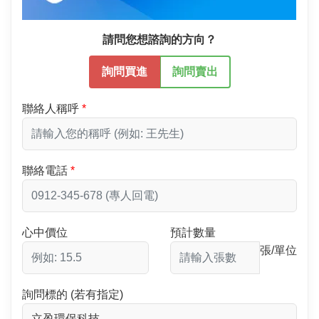
請問您想諮詢的方向？
詢問買進
詢問賣出
聯絡人稱呼
聯絡電話
心中價位
預計數量
張/單位
詢問標的 (若有指定)