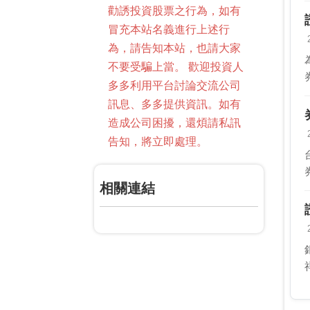
勸誘投資股票之行為，如有
冒充本站名義進行上述行
為，請告知本站，也請大家
不要受騙上當。 歡迎投資人
多多利用平台討論交流公司
訊息、多多提供資訊。如有
造成公司困擾，還煩請私訊
告知，將立即處理。
相關連結
鉅