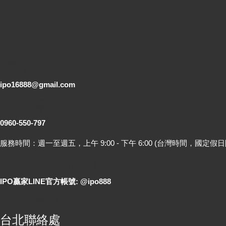
電子郵件
ipo16888@gmail.com
客服專線
0960-550-797
服務時間：週一至週五，上午 9:00 - 下午 6:00 (台灣時間，國定假日
LINE 線上詢問
IPO贏家LINE官方帳號: @ipo888
各地聯絡處
台北聯絡處