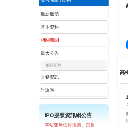
最新股價
基本資料
相關新聞
重大公告
相關影片
高
財務資訊
討論區
IPO股票資訊網公告
本站並無任何推薦、銷售、