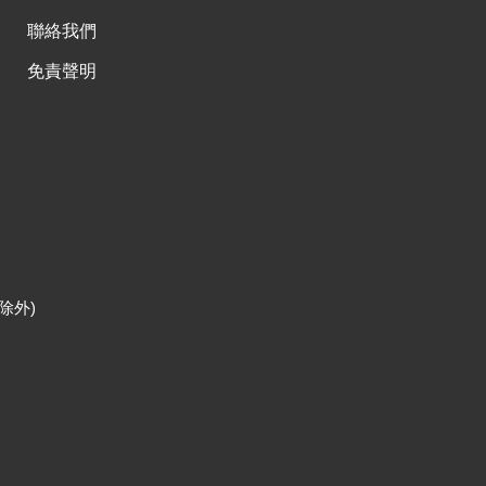
聯絡我們
免責聲明
除外)