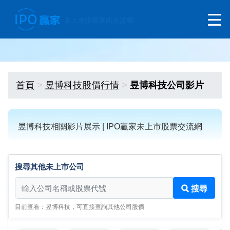
首頁
昱博科技股價行情
昱博科技公司影片
昱博科技相關影片展示 | IPO贏家未上市股票交流網
搜尋其他未上市公司
搜尋其他未上市公司
搜尋
目前查看：昱博科技，可直接查詢其他公司股價