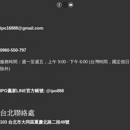
Facebook
YouTube
電子郵件
ipo16888@gmail.com
客服專線
0960-550-797
服務時間：週一至週五，上午 9:00 - 下午 6:00 (台灣時間，國定假日
除外)
LINE 線上詢問
IPO贏家LINE官方帳號: @ipo888
各地聯絡處
台北聯絡處
103 台北市大同區重慶北路二段48號