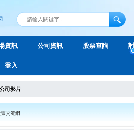
場資訊
公司資訊
股票查詢
登入
公司影片
股票交流網