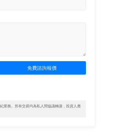
免費諮詢報價
經紀業務。所有交易均為私人間協議轉讓，投資人應