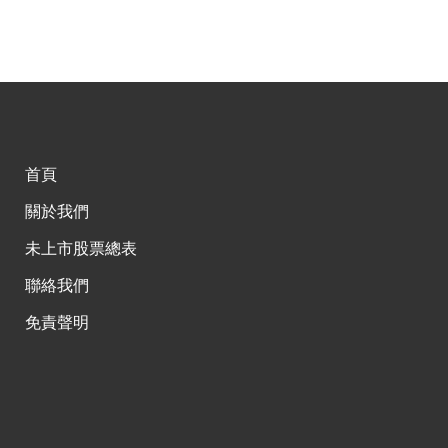
首頁
關於我們
未上市股票總表
聯絡我們
免責聲明