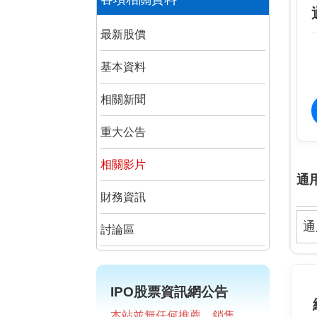
最新股價
基本資料
相關新聞
重大公告
相關影片
通
財務資訊
通
討論區
IPO股票資訊網公告
本站並無任何推薦、銷售、