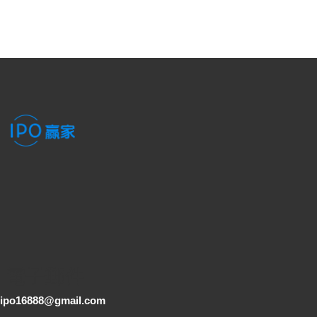
電子郵件
ipo16888@gmail.com