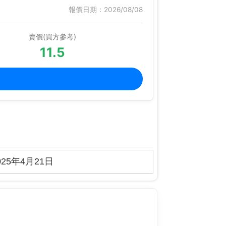
報價日期：2026/08/08
賣價(買方參考)
11.5
25年4月21日