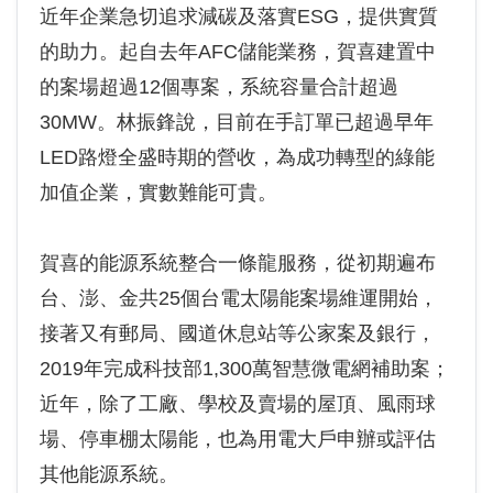
近年企業急切追求減碳及落實ESG，提供實質
的助力。起自去年AFC儲能業務，賀喜建置中
的案場超過12個專案，系統容量合計超過
30MW。林振鋒說，目前在手訂單已超過早年
LED路燈全盛時期的營收，為成功轉型的綠能
加值企業，實數難能可貴。
賀喜的能源系統整合一條龍服務，從初期遍布
台、澎、金共25個台電太陽能案場維運開始，
接著又有郵局、國道休息站等公家案及銀行，
2019年完成科技部1,300萬智慧微電網補助案；
近年，除了工廠、學校及賣場的屋頂、風雨球
場、停車棚太陽能，也為用電大戶申辦或評估
其他能源系統。