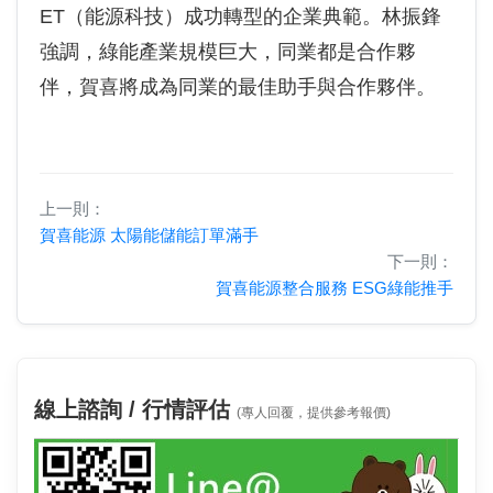
ET（能源科技）成功轉型的企業典範。林振鋒
強調，綠能產業規模巨大，同業都是合作夥
伴，賀喜將成為同業的最佳助手與合作夥伴。
上一則：
賀喜能源 太陽能儲能訂單滿手
下一則：
賀喜能源整合服務 ESG綠能推手
線上諮詢 / 行情評估
(專人回覆，提供參考報價)