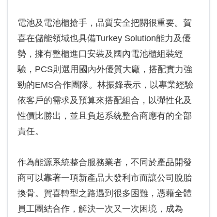
電池及電池櫃搶手，品質安全把關很重要。賀
喜在儲能領域也具備Turkey Solution能力及優
勢，擁有整櫃進口安裝及國內電池櫃組裝經
驗，PCS則選用國內外優質大廠，搭配實力強
勁的EMS合作團隊。林振鋒表示，以專業經驗
依客戶的需求及預算來搭配組合，以彈性化及
性價比勝出，並且負起系統整合商應有的全部
責任。
作為能源系統整合服務業者，不同於產品開發
商可以靠著一項新產品大發利市而讓公司脫胎
換骨。賀喜轉型之路遇到很多困難，憑藉全體
員工團結合作，解決一次又一次困境，成為