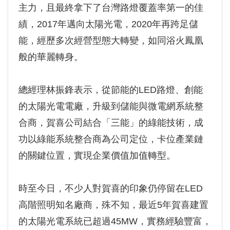
主力，且最終拿下了台灣路燈覆蓋率第一的佳
績，2017年邁向太陽光電，2020年再跨足儲
能，經歷多次經營型態大轉變，如同浴火鳳凰
般的華麗轉身。
總經理林振鋒表示，從節能的LED路燈、創能
的太陽光電電廠，升級到儲能與微電網系統整
合商，賀喜公司結合「三能」的綠能技術，成
功以綠能系統整合商為公司定位，卡位產業鏈
的關鍵位置，實現企業價值加值轉型。
時至今日，不少人對賀喜的印象仍停留在LED
高階照明知名廠商，殊不知，最近5年賀喜建置
的太陽光電系統已超過45MW，實務經驗豐富，