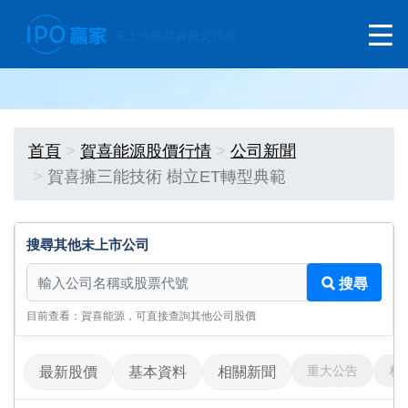
首頁
賀喜能源股價行情
公司新聞
賀喜擁三能技術 樹立ET轉型典範
搜尋其他未上市公司
搜尋其他未上市公司
搜尋
目前查看：賀喜能源，可直接查詢其他公司股價
重大公告
相
最新股價
基本資料
相關新聞