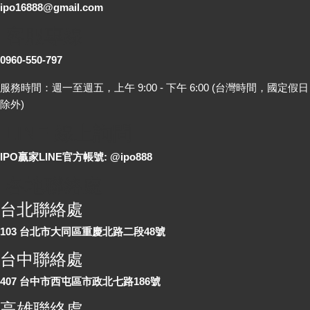
ipo16888@gmail.com
客服專線
0960-550-797
服務時間：週一至週五，上午 9:00 - 下午 6:00 (台灣時間，國定假日
除外)
LINE 線上詢問
IPO贏家LINE官方帳號: @ipo888
各地聯絡處
台北聯絡處
103 台北市大同區重慶北路二段48號
台中聯絡處
407 台中市西屯區市政北七路186號
高雄聯絡處