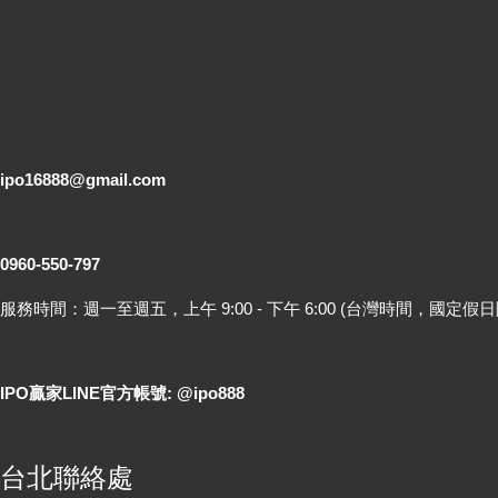
電子郵件
ipo16888@gmail.com
客服專線
0960-550-797
服務時間：週一至週五，上午 9:00 - 下午 6:00 (台灣時間，國定假日
LINE 線上詢問
IPO贏家LINE官方帳號: @ipo888
各地聯絡處
台北聯絡處