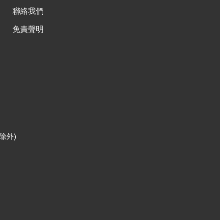
聯絡我們
免責聲明
除外)