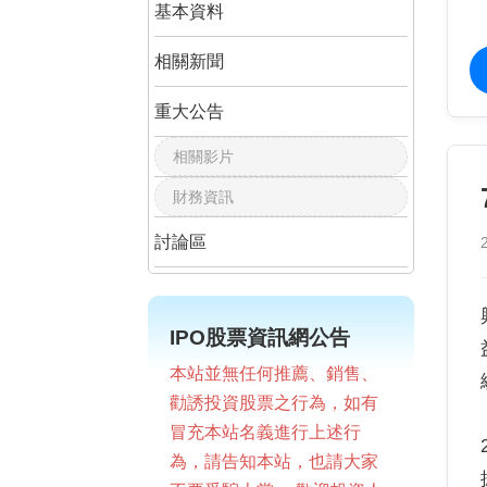
基本資料
相關新聞
重大公告
相關影片
財務資訊
討論區
IPO股票資訊網公告
本站並無任何推薦、銷售、
勸誘投資股票之行為，如有
冒充本站名義進行上述行
為，請告知本站，也請大家