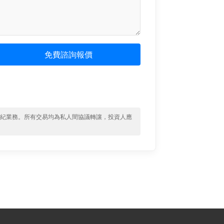
免費諮詢報價
經紀業務。所有交易均為私人間協議轉讓，投資人應