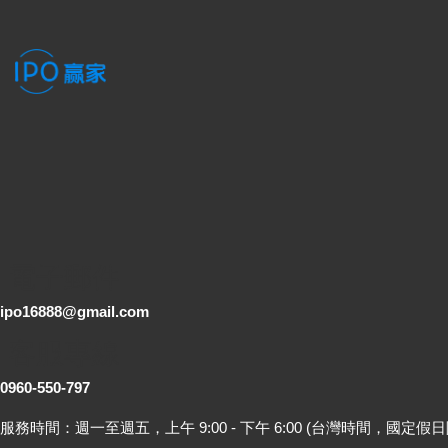
電子郵件
ipo16888@gmail.com
客服專線
0960-550-797
服務時間：週一至週五，上午 9:00 - 下午 6:00 (台灣時間，國定假日