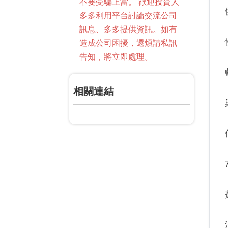
不要受騙上當。 歡迎投資人
多多利用平台討論交流公司
訊息、多多提供資訊。如有
造成公司困擾，還煩請私訊
告知，將立即處理。
相關連結