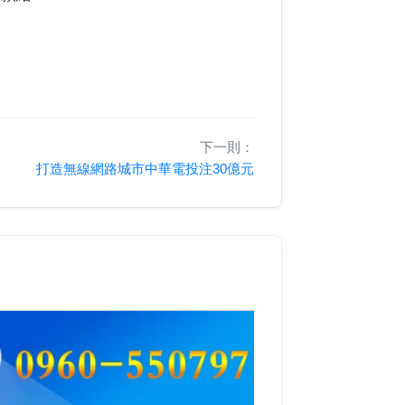
下一則：
打造無線網路城市中華電投注30億元