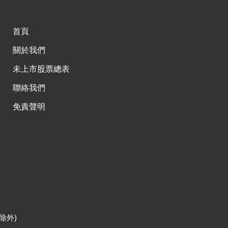
首頁
關於我們
未上市股票總表
聯絡我們
免責聲明
除外)