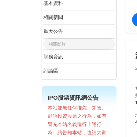
基本資料
相關新聞
重大公告
相關影片
財務資訊
討論區
IPO股票資訊網公告
本站並無任何推薦、銷售、
勸誘投資股票之行為，如有
冒充本站名義進行上述行
為，請告知本站，也請大家