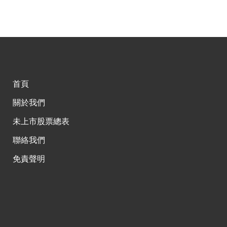
首頁
關於我們
未上市股票總表
聯絡我們
免責聲明