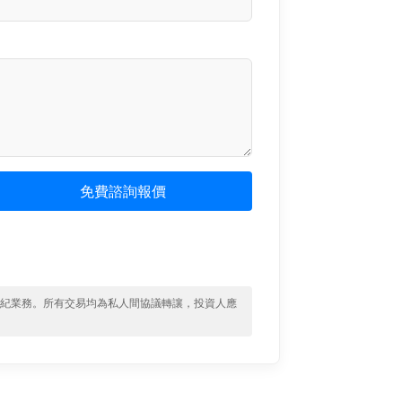
免費諮詢報價
經紀業務。所有交易均為私人間協議轉讓，投資人應