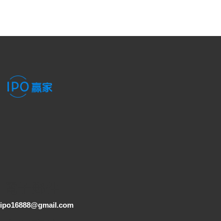
電子郵件
ipo16888@gmail.com