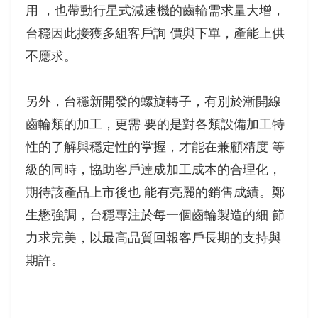
用 ，也帶動行星式減速機的齒輪需求量大增，
台穩因此接獲多組客戶詢 價與下單，產能上供
不應求。
另外，台穩新開發的螺旋轉子，有別於漸開線
齒輪類的加工，更需 要的是對各類設備加工特
性的了解與穩定性的掌握，才能在兼顧精度 等
級的同時，協助客戶達成加工成本的合理化，
期待該產品上市後也 能有亮麗的銷售成績。鄭
生懋強調，台穩專注於每一個齒輪製造的細 節
力求完美，以最高品質回報客戶長期的支持與
期許。