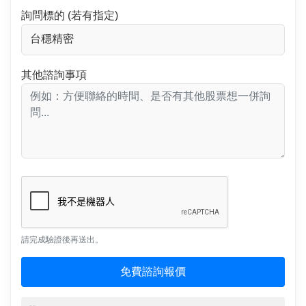
詢問標的 (若有指定)
其他諮詢事項
請完成驗證後再送出。
免費諮詢報價