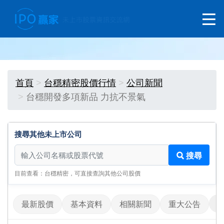
首頁
台穩精密股價行情
公司新聞
台穩開發多項新品 力抗不景氣
搜尋其他未上市公司
搜尋其他未上市公司
搜尋
目前查看：台穩精密，可直接查詢其他公司股價
最新股價
基本資料
相關新聞
重大公告